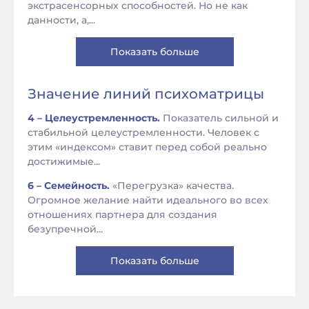
экстрасенсорных способностей. Но не как
данности, а,...
Показать больше
Значение линий психоматрицы
4 – Целеустремленность.
Показатель сильной и
стабильной целеустремленности. Человек с
этим «индексом» ставит перед собой реально
достижимые...
6 – Семейность.
«Перегрузка» качества.
Огромное желание найти идеального во всех
отношениях партнера для создания
безупречной...
Показать больше