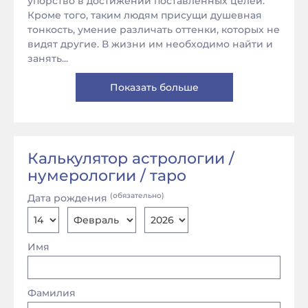
упорство в достижении поставленных целей.
Кроме того, таким людям присущи душевная
тонкость, умение различать оттенки, которых не
видят другие. В жизни им необходимо найти и
занять...
Показать больше
Калькулятор астрологии /
нумерологии / таро
(обязательно)
Дата рождения
Имя
Фамилия