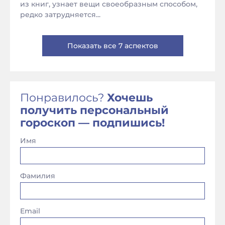
из книг, узнает вещи своеобразным способом,
редко затрудняется...
Показать все 7 аспектов
Понравилось?
Хочешь
получить персональный
гороскоп — подпишись!
Имя
Фамилия
Email