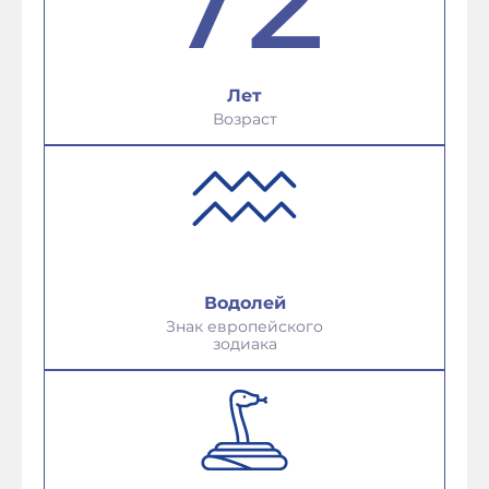
Лет
Возраст
Водолей
Знак европейского
зодиака