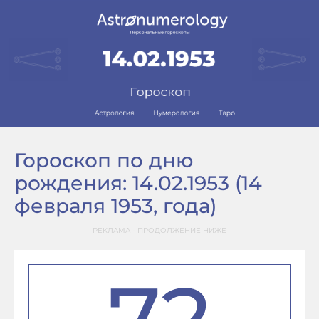
Гороскоп по дню
рождения: 14.02.1953 (14
февраля 1953, года)
РЕКЛАМА - ПРОДОЛЖЕНИЕ НИЖЕ
72