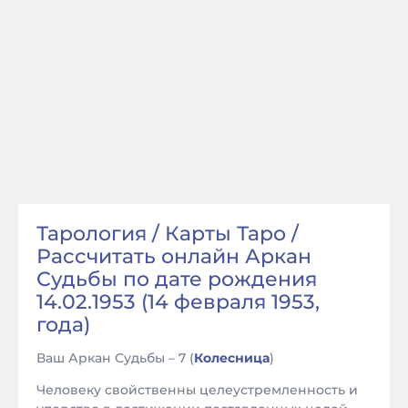
Тарология / Карты Таро /
Рассчитать онлайн Аркан
Судьбы по дате рождения
14.02.1953 (14 февраля 1953,
года)
Ваш Аркан Судьбы – 7 (
Колесница
)
Человеку свойственны целеустремленность и