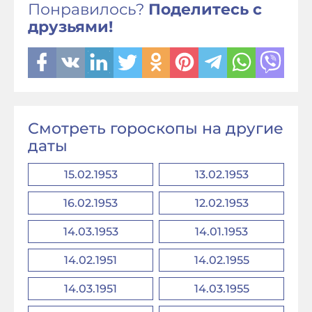
Понравилось?
Поделитесь с
друзьями!
Смотреть гороскопы на другие
даты
15.02.1953
13.02.1953
16.02.1953
12.02.1953
14.03.1953
14.01.1953
14.02.1951
14.02.1955
14.03.1951
14.03.1955