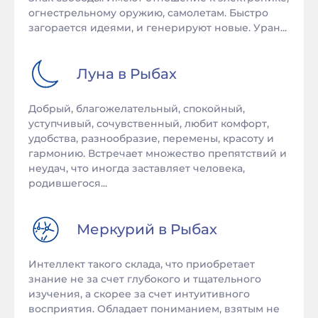
огнестрельному оружию, самолетам. Быстро
загорается идеями, и генерируют новые. Уран...
Луна в
Рыбах
Добрый, благожелательный, спокойный,
уступчивый, сочувственный, любит комфорт,
удобства, разнообразие, перемены, красоту и
гармонию. Встречает множество препятствий и
неудач, что иногда заставляет человека,
родившегося...
Меркурий в
Рыбах
Интеллект такого склада, что приобретает
знание не за счет глубокого и тщательного
изучения, а скорее за счет интуитивного
восприятия. Обладает пониманием, взятым не