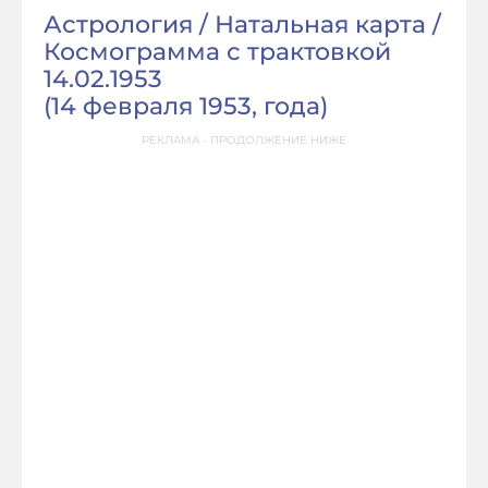
Астрология / Натальная карта /
Космограмма с трактовкой
14.02.1953
(
14 февраля 1953, года
)
РЕКЛАМА - ПРОДОЛЖЕНИЕ НИЖЕ