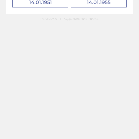
14.01.1951
14.01.1955
РЕКЛАМА - ПРОДОЛЖЕНИЕ НИЖЕ