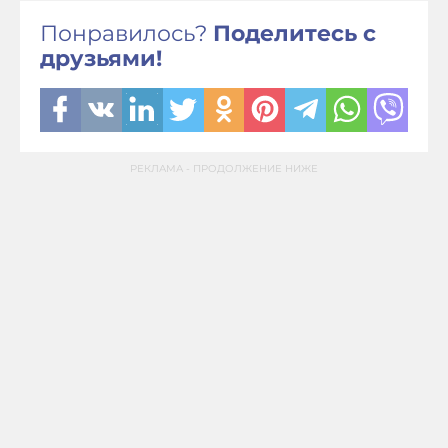
Понравилось?
Поделитесь с
друзьями!
РЕКЛАМА - ПРОДОЛЖЕНИЕ НИЖЕ