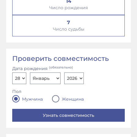
14
Число рождения
7
Число судьбы
Проверить совместимость
(обязательно)
Дата рождения
Пол
Мужчина
Женщина