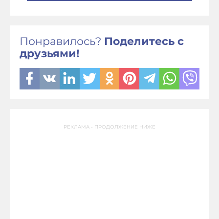
Понравилось?
Поделитесь с
друзьями!
РЕКЛАМА - ПРОДОЛЖЕНИЕ НИЖЕ