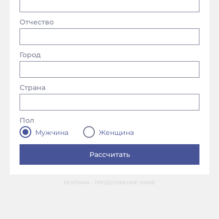
Отчество
Город
Страна
Пол
Мужчина
Женщина
РЕКЛАМА - ПРОДОЛЖЕНИЕ НИЖЕ