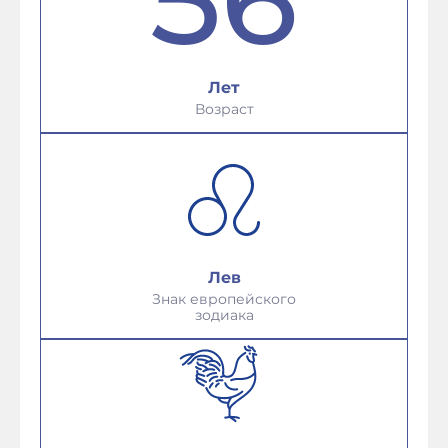
Лет
Возраст
Лев
Знак европейского
зодиака