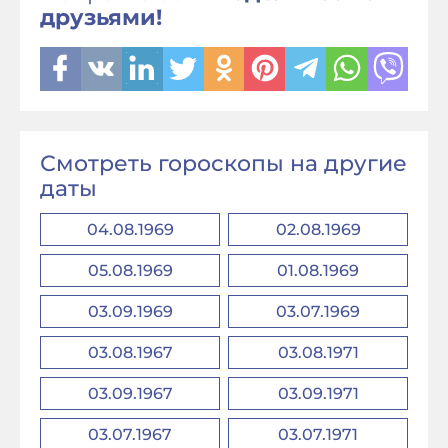
друзьями!
Смотреть гороскопы на другие
даты
04.08.1969
02.08.1969
05.08.1969
01.08.1969
03.09.1969
03.07.1969
03.08.1967
03.08.1971
03.09.1967
03.09.1971
03.07.1967
03.07.1971