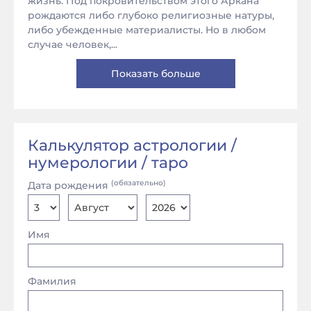
жизнь. Под покровительством этого Аркана
рождаются либо глубоко религиозные натуры,
либо убежденные материалисты. Но в любом
случае человек,...
Показать больше
Калькулятор астрологии /
нумерологии / таро
(обязательно)
Дата рождения
Имя
Фамилия