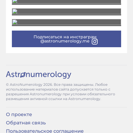
Подписаться на инстраграм
@astronumerology.me
© AstroNumerology
2026
. Все права защищены. Любое
использование материалов сайта допускается только с
разрешения Astronumerology при условии обязательного
размещения активной ссылки на Astronumerology.
О проекте
Обратная связь
Пользовательское соглашение