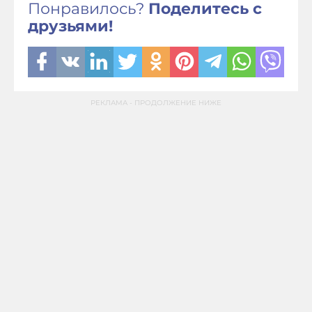
Понравилось?
Поделитесь с
друзьями!
РЕКЛАМА - ПРОДОЛЖЕНИЕ НИЖЕ