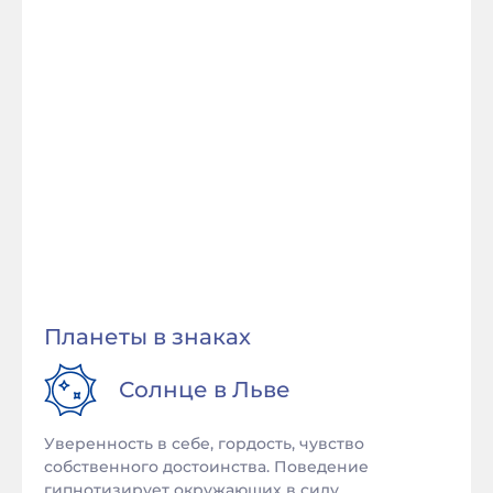
Планеты в знаках
Солнце в
Льве
Уверенность в себе, гордость, чувство
собственного достоинства. Поведение
гипнотизирует окружающих в силу