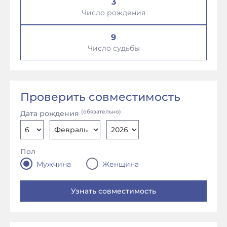
3
Число рождения
9
Число судьбы
Проверить совместимость
(обязательно)
Дата рождения
Пол
Мужчина
Женщина