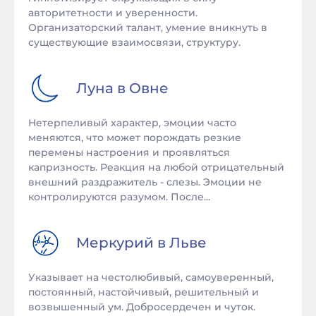
авторитетности и уверенности.
Организаторский талант, умение вникнуть в
существующие взаимосвязи, структуру.
Луна в
Овне
Нетерпеливый характер, эмоции часто
меняются, что может порождать резкие
перемены настроения и проявляться
капризность. Реакция на любой отрицательный
внешний раздражитель - слезы. Эмоции не
контролируются разумом. После...
Меркурий в
Льве
Указывает на честолюбивый, самоуверенный,
постоянный, настойчивый, решительный и
возвышенный ум. Добросердечен и чуток.