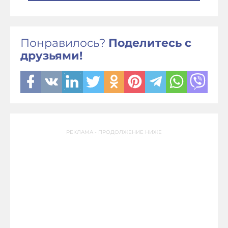
Понравилось?
Поделитесь с
друзьями!
РЕКЛАМА - ПРОДОЛЖЕНИЕ НИЖЕ