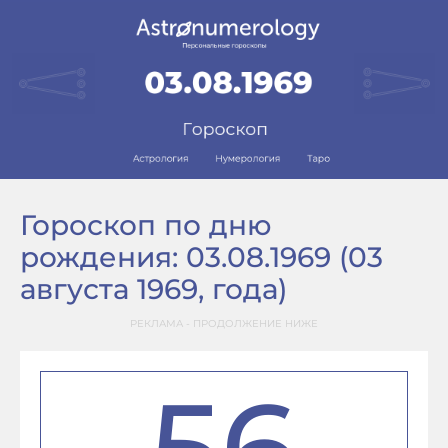
Гороскоп по дню
рождения: 03.08.1969 (03
августа 1969, года)
РЕКЛАМА - ПРОДОЛЖЕНИЕ НИЖЕ
56