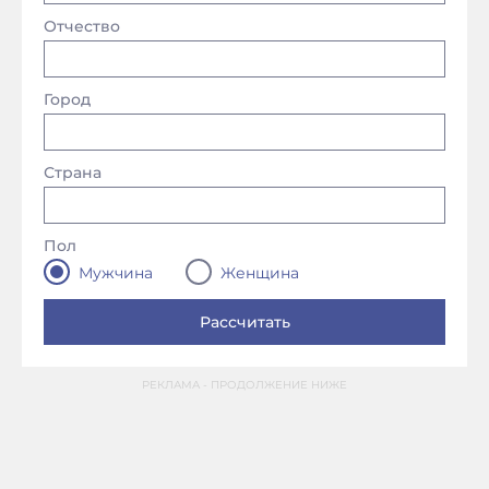
Отчество
Город
Страна
Пол
Мужчина
Женщина
РЕКЛАМА - ПРОДОЛЖЕНИЕ НИЖЕ