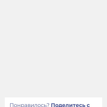
Понравилось?
Поделитесь с