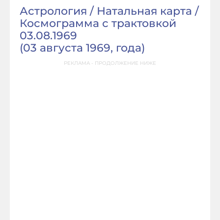
Астрология / Натальная карта /
Космограмма с трактовкой
03.08.1969
(
03 августа 1969, года
)
РЕКЛАМА - ПРОДОЛЖЕНИЕ НИЖЕ