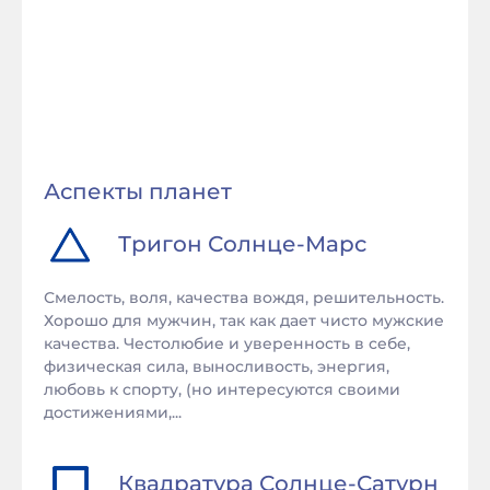
Аспекты планет
Тригон
Солнце
-
Марс
Смелость, воля, качества вождя, решительность.
Хорошо для мужчин, так как дает чисто мужские
качества. Честолюбие и уверенность в себе,
физическая сила, выносливость, энергия,
любовь к спорту, (но интересуются своими
достижениями,...
Квадратура
Солнце
-
Сатурн