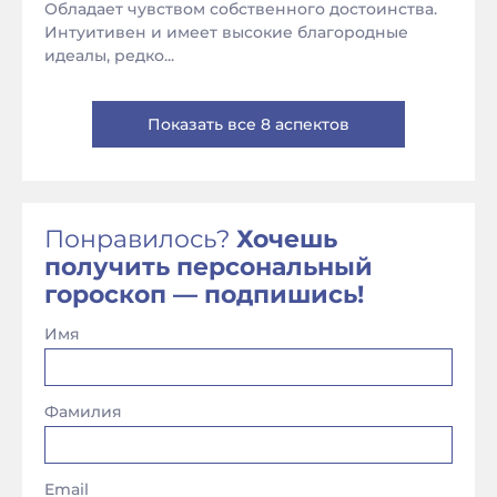
Обладает чувством собственного достоинства.
Интуитивен и имеет высокие благородные
идеалы, редко...
Показать все 8 аспектов
Понравилось?
Хочешь
получить персональный
гороскоп — подпишись!
Имя
Фамилия
Email