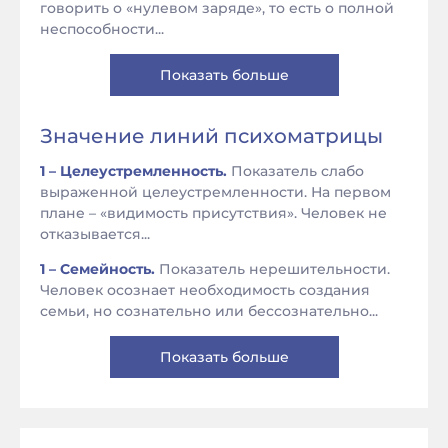
говорить о «нулевом заряде», то есть о полной
неспособности...
Показать больше
Значение линий психоматрицы
1 – Целеустремленность.
Показатель слабо
выраженной целеустремленности. На первом
плане – «видимость присутствия». Человек не
отказывается...
1 – Семейность.
Показатель нерешительности.
Человек осознает необходимость создания
семьи, но сознательно или бессознательно...
Показать больше