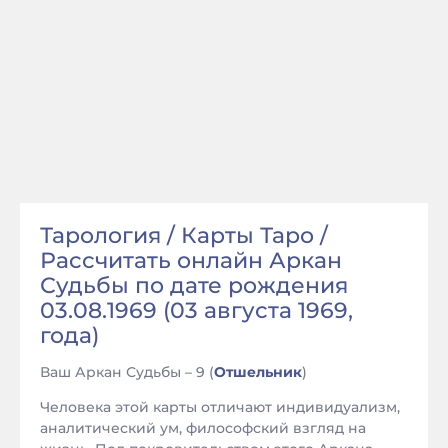
Тарология / Карты Таро /
Рассчитать онлайн Аркан
Судьбы по дате рождения
03.08.1969 (03 августа 1969,
года)
Ваш Аркан Судьбы – 9 (
Отшельник
)
Человека этой карты отличают индивидуализм,
аналитический ум, философский взгляд на