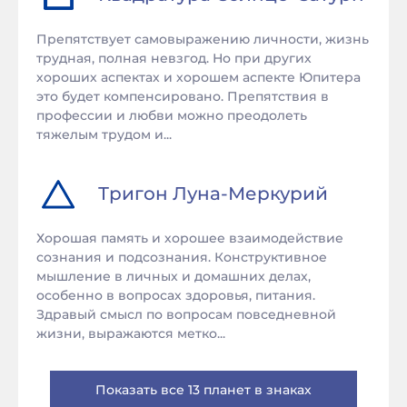
Препятствует самовыражению личности, жизнь
трудная, полная невзгод. Но при других
хороших аспектах и хорошем аспекте Юпитера
это будет компенсировано. Препятствия в
профессии и любви можно преодолеть
тяжелым трудом и...
Тригон
Луна
-
Меркурий
Хорошая память и хорошее взаимодействие
сознания и подсознания. Конструктивное
мышление в личных и домашних делах,
особенно в вопросах здоровья, питания.
Здравый смысл по вопросам повседневной
жизни, выражаются метко...
Показать все 13 планет в знаках