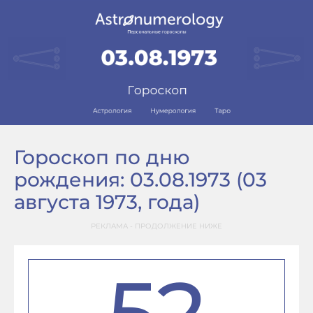
Гороскоп по дню
рождения: 03.08.1973 (03
августа 1973, года)
РЕКЛАМА - ПРОДОЛЖЕНИЕ НИЖЕ
52