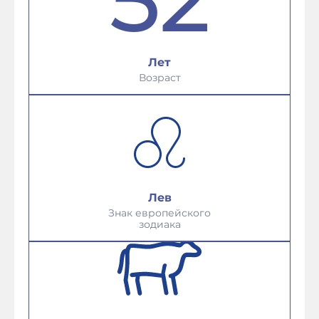
Лет
Возраст
Лев
Знак европейского
зодиака