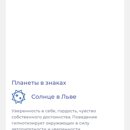
Планеты в знаках
Солнце в
Льве
Уверенность в себе, гордость, чувство
собственного достоинства. Поведение
гипнотизирует окружающих в силу
авторитетности и уверенности.