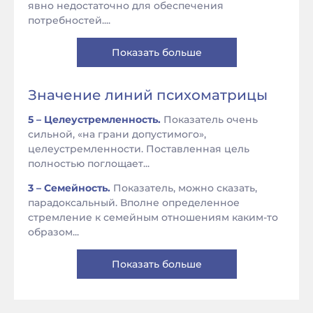
явно недостаточно для обеспечения
потребностей....
Показать больше
Значение линий психоматрицы
5 – Целеустремленность.
Показатель очень
сильной, «на грани допустимого»,
целеустремленности. Поставленная цель
полностью поглощает...
3 – Семейность.
Показатель, можно сказать,
парадоксальный. Вполне определенное
стремление к семейным отношениям каким-то
образом...
Показать больше