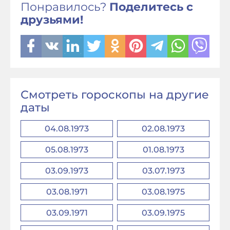
Понравилось?
Поделитесь с
друзьями!
Смотреть гороскопы на другие
даты
04.08.1973
02.08.1973
05.08.1973
01.08.1973
03.09.1973
03.07.1973
03.08.1971
03.08.1975
03.09.1971
03.09.1975