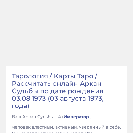
Тарология / Карты Таро /
Рассчитать онлайн Аркан
Судьбы по дате рождения
03.08.1973 (03 августа 1973,
года)
Ваш Аркан Судьбы – 4 (
Император
)
Человек властный, активный, уверенный в себе.