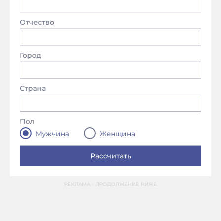
Отчество
Город
Страна
Пол
Мужчина
Женщина
РЕКЛАМА - ПРОДОЛЖЕНИЕ НИЖЕ