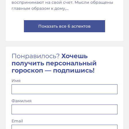
воспринимают на свой счет. Мысли обращены
главным образом к дому,...
Показать все 6 аспектов
Понравилось?
Хочешь
получить персональный
гороскоп — подпишись!
Имя
Фамилия
Email