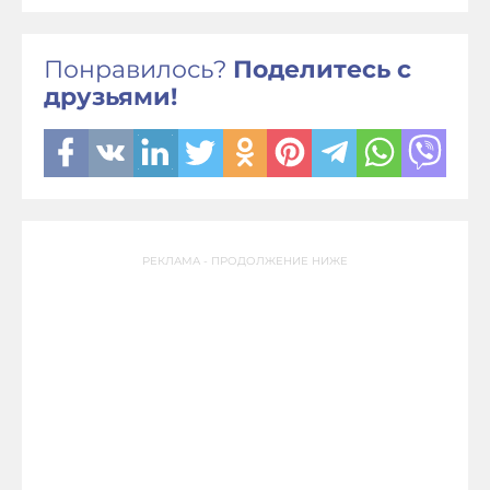
Понравилось?
Поделитесь с
друзьями!
РЕКЛАМА - ПРОДОЛЖЕНИЕ НИЖЕ