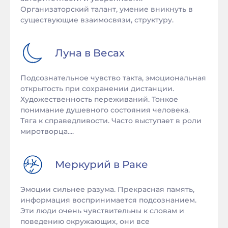
Организаторский талант, умение вникнуть в
существующие взаимосвязи, структуру.
Луна в
Весах
Подсознательное чувство такта, эмоциональная
открытость при сохранении дистанции.
Художественность переживаний. Тонкое
понимание душевного состояния человека.
Тяга к справедливости. Часто выступает в роли
миротворца....
Меркурий в
Раке
Эмоции сильнее разума. Прекрасная память,
информация воспринимается подсознанием.
Эти люди очень чувствительны к словам и
поведению окружающих, они все