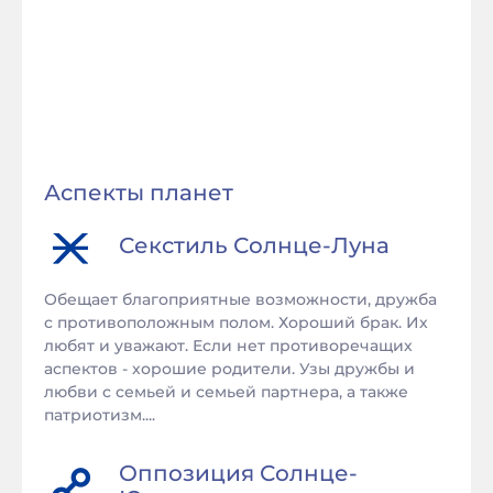
Аспекты планет
Секстиль
Солнце
-
Луна
Обещает благоприятные возможности, дружба
с противоположным полом. Хороший брак. Их
любят и уважают. Если нет противоречащих
аспектов - хорошие родители. Узы дружбы и
любви с семьей и семьей партнера, а также
патриотизм....
Оппозиция
Солнце
-