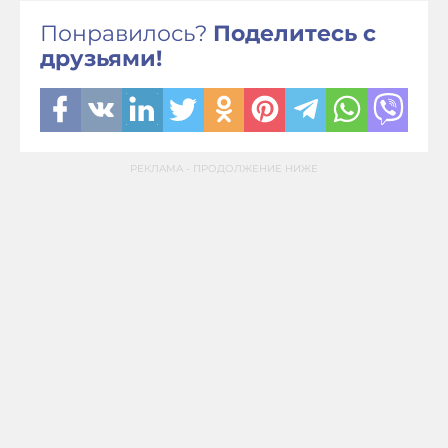
Понравилось?
Поделитесь с
друзьями!
РЕКЛАМА - ПРОДОЛЖЕНИЕ НИЖЕ