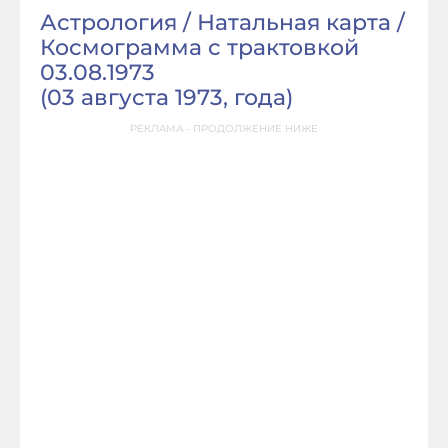
Астрология / Натальная карта /
Космограмма с трактовкой
03.08.1973
(
03 августа 1973, года
)
РЕКЛАМА - ПРОДОЛЖЕНИЕ НИЖЕ