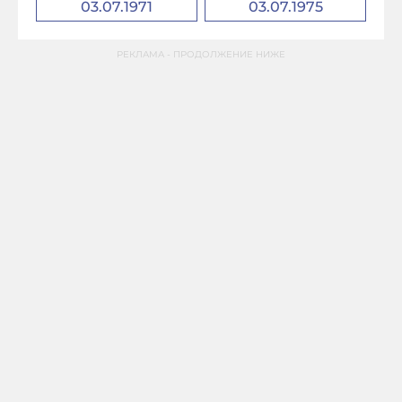
03.07.1971
03.07.1975
РЕКЛАМА - ПРОДОЛЖЕНИЕ НИЖЕ