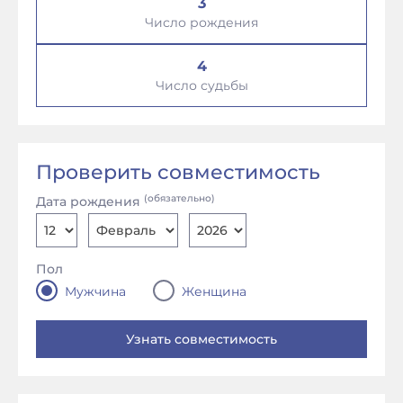
3
Число рождения
4
Число судьбы
Проверить совместимость
(обязательно)
Дата рождения
Пол
Мужчина
Женщина