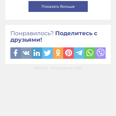
Показать больше
Понравилось?
Поделитесь с
друзьями!
РЕКЛАМА - ПРОДОЛЖЕНИЕ НИЖЕ