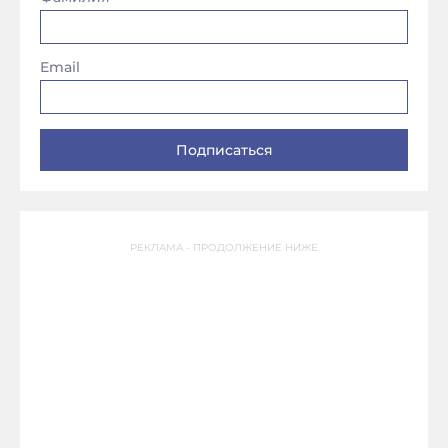
Email
РЕКЛАМА - ПРОДОЛЖЕНИЕ НИЖЕ