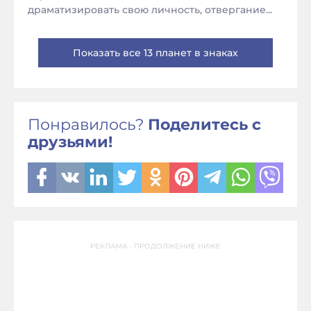
драматизировать свою личность, отвергание...
Показать все 13 планет в знаках
Понравилось?
Поделитесь с
друзьями!
РЕКЛАМА - ПРОДОЛЖЕНИЕ НИЖЕ