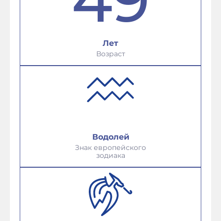
Лет
Возраст
Водолей
Знак европейского
зодиака