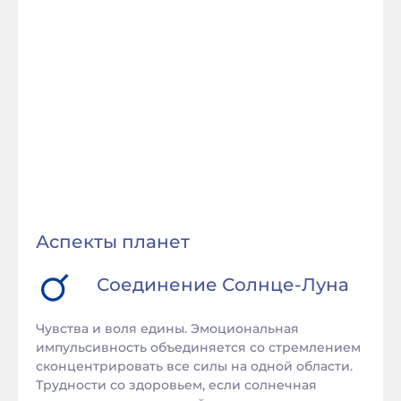
Аспекты планет
Соединение
Солнце
-
Луна
Чувства и воля едины. Эмоциональная
импульсивность объединяется со стремлением
сконцентрировать все силы на одной области.
Трудности со здоровьем, если солнечная