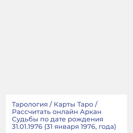
Тарология / Карты Таро /
Рассчитать онлайн Аркан
Судьбы по дате рождения
31.01.1976 (31 января 1976, года)