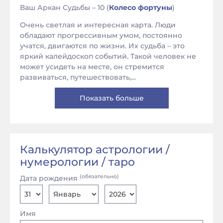
Ваш Аркан Судьбы – 10 (
Колесо фортуны
)
Очень светлая и интересная карта. Люди
обладают прогрессивным умом, постоянно
учатся, двигаются по жизни. Их судьба – это
яркий калейдоскоп событий. Такой человек не
может усидеть на месте, он стремится
развиваться, путешествовать,...
Показать больше
Калькулятор астрологии /
нумерологии / таро
(обязательно)
Дата рождения
Имя