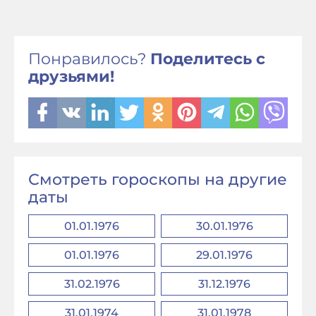
Понравилось?
Поделитесь с
друзьями!
Смотреть гороскопы на другие
даты
01.01.1976
30.01.1976
01.01.1976
29.01.1976
31.02.1976
31.12.1976
31.01.1974
31.01.1978