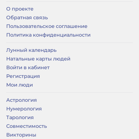
О проекте
Обратная связь
Пользовательское соглашение
Политика конфиденциальности
Лунный календарь
Натальные карты людей
Войти в кабинет
Регистрация
Мои люди
Астрология
Нумерология
Тарология
Совместимость
Викторины