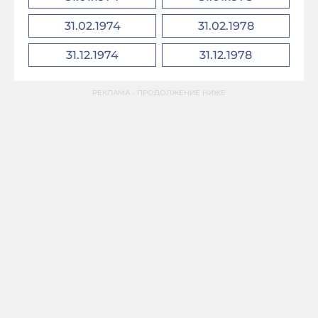
31.02.1974
31.02.1978
31.12.1974
31.12.1978
РЕКЛАМА - ПРОДОЛЖЕНИЕ НИЖЕ