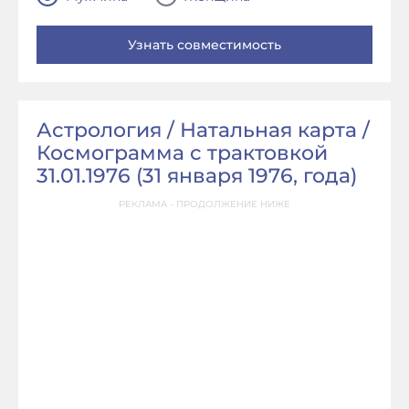
Астрология / Натальная карта /
Космограмма с трактовкой
31.01.1976 (
31 января 1976, года
)
РЕКЛАМА - ПРОДОЛЖЕНИЕ НИЖЕ