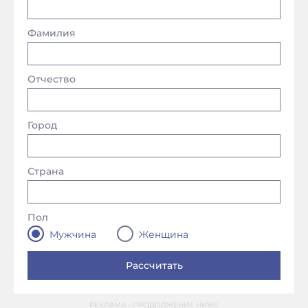
Фамилия
Отчество
Город
Страна
Пол
Мужчина
Женщина
РЕКЛАМА - ПРОДОЛЖЕНИЕ НИЖЕ