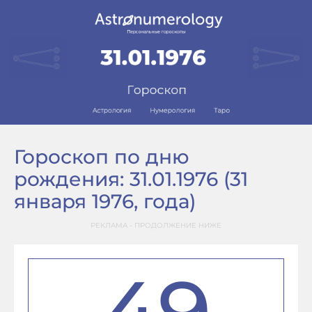
Гороскоп по дню
рождения: 31.01.1976 (31
января 1976, года)
РЕКЛАМА - ПРОДОЛЖЕНИЕ НИЖЕ
49