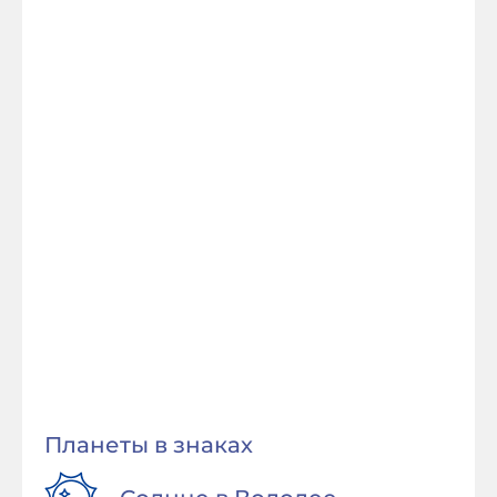
Планеты в знаках