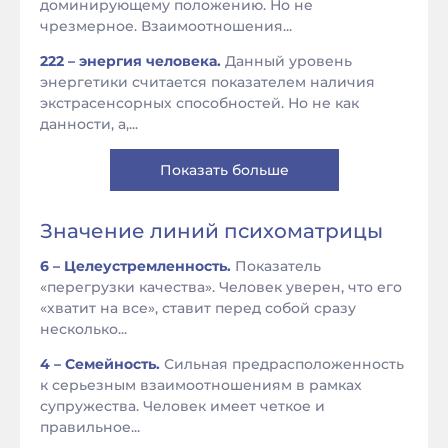
доминирующему положению. Но не
чрезмерное. Взаимоотношения...
222 – энергия человека.
Данный уровень
энергетики считается показателем наличия
экстрасенсорных способностей. Но не как
данности, а,...
Показать больше
Значение линий психоматрицы
6 – Целеустремленность.
Показатель
«перегрузки качества». Человек уверен, что его
«хватит на все», ставит перед собой сразу
несколько...
4 – Семейность.
Сильная предрасположенность
к серьезным взаимоотношениям в рамках
супружества. Человек имеет четкое и
правильное...