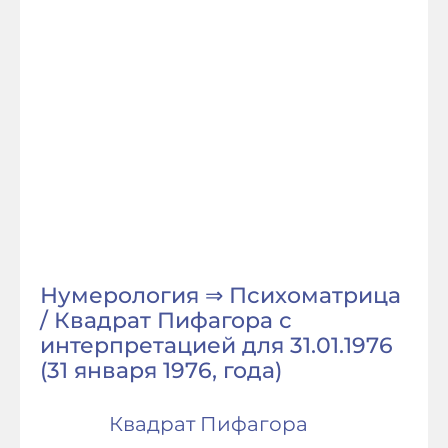
Нумерология ⇒ Психоматрица
/ Квадрат Пифагора с
интерпретацией для 31.01.1976
(31 января 1976, года)
Квадрат Пифагора