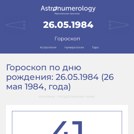
Гороскоп по дню
рождения: 26.05.1984 (26
мая 1984, года)
РЕКЛАМА - ПРОДОЛЖЕНИЕ НИЖЕ
41