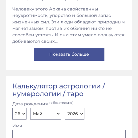
Человеку этого Аркана свойственны
неукротимость, упорство и большой запас
жизненных сил. Эти люди обладают природным
магнетизмом: против их обаяния никто не
способен устоять. И они этим умело пользуются:
добиваются своих...
Показать больше
Калькулятор астрологии /
нумерологии / таро
(обязательно)
Дата рождения
Имя