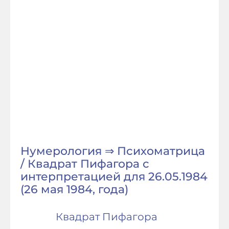
Нумерология ⇒ Психоматрица
/ Квадрат Пифагора с
интерпретацией для 26.05.1984
(26 мая 1984, года)
Квадрат Пифагора