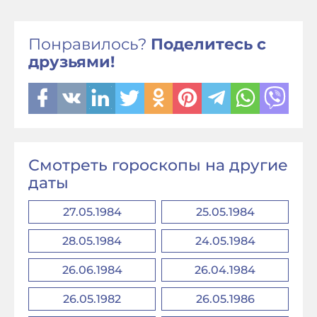
Понравилось?
Поделитесь с
друзьями!
Смотреть гороскопы на другие
даты
27.05.1984
25.05.1984
28.05.1984
24.05.1984
26.06.1984
26.04.1984
26.05.1982
26.05.1986