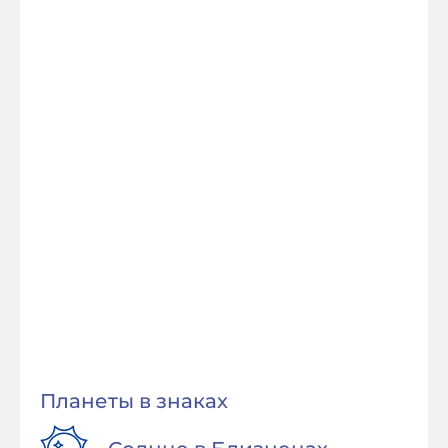
Планеты в знаках