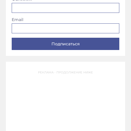
Email
РЕКЛАМА - ПРОДОЛЖЕНИЕ НИЖЕ