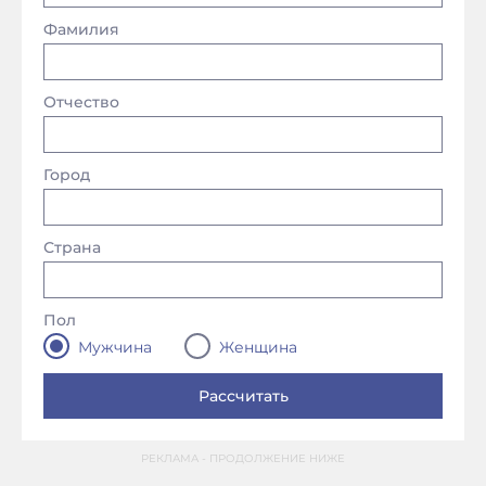
Фамилия
Отчество
Город
Страна
Пол
Мужчина
Женщина
РЕКЛАМА - ПРОДОЛЖЕНИЕ НИЖЕ