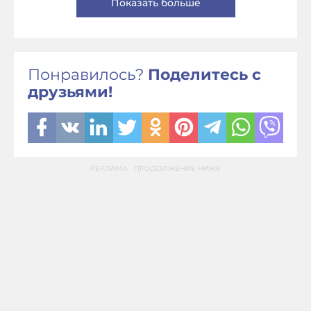
Показать больше
Понравилось?
Поделитесь с
друзьями!
РЕКЛАМА - ПРОДОЛЖЕНИЕ НИЖЕ