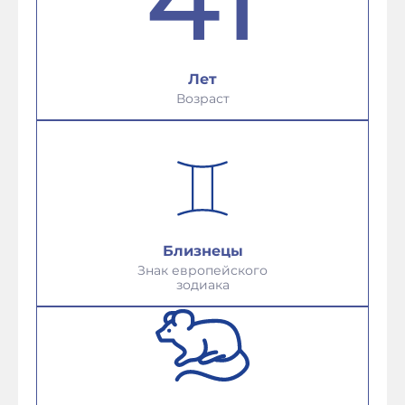
Лет
Возраст
Близнецы
Знак европейского
зодиака