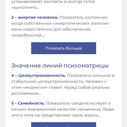
устанавливает контакты и всегда готов
«выполнить...
2 – энергия человека.
Показатель состояния,
когда собственных «энергетических запасов»
явно недостаточно для обеспечения
потребностей....
Показать больше
Значение линий психоматрицы
4 – Целеустремленность.
Показатель сильной и
стабильной целеустремленности. Человек с
этим «индексом» ставит перед собой реально
достижимые...
5 – Семейность.
Показатель свидетельствует о
сильно выраженном качестве семьянина. Люди
этого типа не представляют свою жизнь...