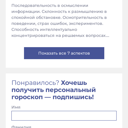
Последовательность в осмыслении
информации. Склонность к размышлению в
спокойной обстановке. Осмотрительность в
поведении, страх ошибок, экспериментов.
Способность интеллектуально
концентрироваться на решаемых вопросах....
Показать все 7 аспектов
Понравилось?
Хочешь
получить персональный
гороскоп — подпишись!
Имя
Фамилия