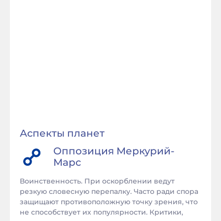
Аспекты планет
Оппозиция
Меркурий
-
Марс
Воинственность. При оскорблении ведут
резкую словесную перепалку. Часто ради спора
защищают противоположную точку зрения, что
не способствует их популярности. Критики,