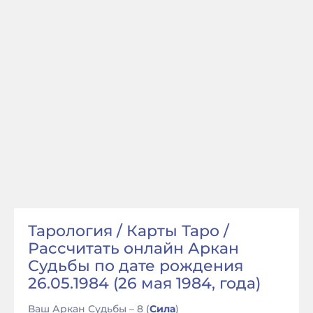
Тарология / Карты Таро /
Рассчитать онлайн Аркан
Судьбы по дате рождения
26.05.1984 (26 мая 1984, года)
Ваш Аркан Судьбы – 8 (
Сила
)