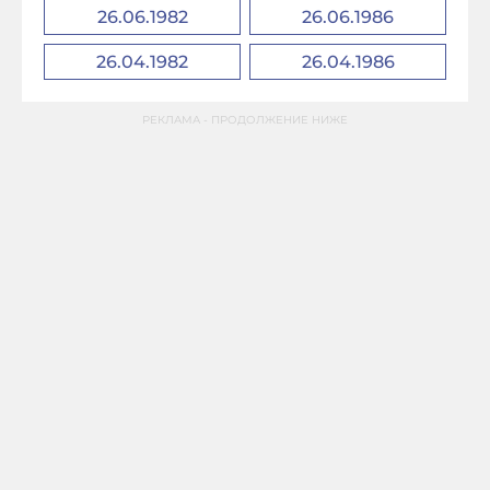
26.06.1982
26.06.1986
26.04.1982
26.04.1986
РЕКЛАМА - ПРОДОЛЖЕНИЕ НИЖЕ