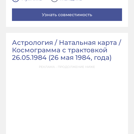
Астрология / Натальная карта /
Космограмма с трактовкой
26.05.1984 (
26 мая 1984, года
)
РЕКЛАМА - ПРОДОЛЖЕНИЕ НИЖЕ