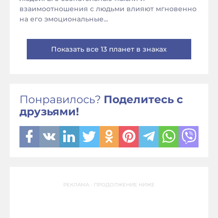
взаимоотношения с людьми влияют мгновенно
на его эмоциональные...
Показать все 13 планет в знаках
Понравилось?
Поделитесь с
друзьями!
РЕКЛАМА - ПРОДОЛЖЕНИЕ НИЖЕ