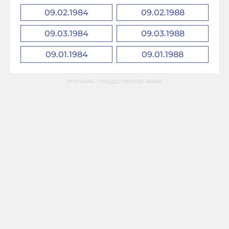
09.02.1984
09.02.1988
09.03.1984
09.03.1988
09.01.1984
09.01.1988
РЕКЛАМА - ПРОДОЛЖЕНИЕ НИЖЕ