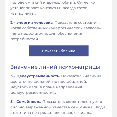
человек мягкий и дружелюбный. Он легко
устанавливает контакты и всегда готов
«выполнить...
2 – энергия человека.
Показатель состояния,
когда собственных «энергетических запасов»
явно недостаточно для обеспечения
потребностей....
Показать больше
Значение линий психоматрицы
3 – Целеустремленность.
Показатель наличия
достаточно сильной, но нестабильной,
неустойчивой в плане направления
целеустремленности....
5 – Семейность.
Показатель свидетельствует о
сильно выраженном качестве семьянина. Люди
этого типа не представляют свою жизнь...