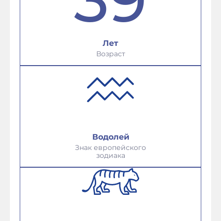
Лет
Возраст
Водолей
Знак европейского
зодиака