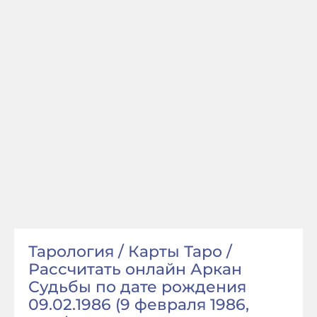
Тарология / Карты Таро /
Рассчитать онлайн Аркан
Судьбы по дате рождения
09.02.1986 (9 февраля 1986,