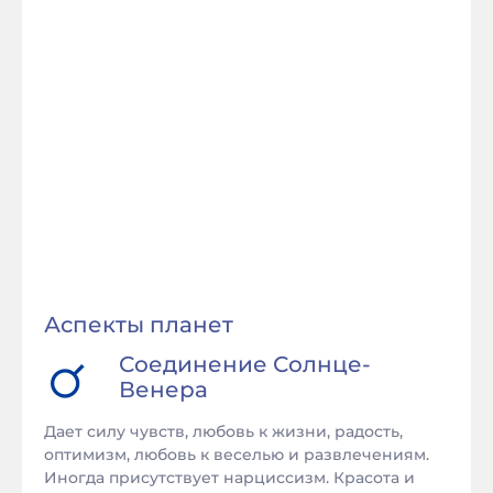
Аспекты планет
Соединение
Солнце
-
Венера
Дает силу чувств, любовь к жизни, радость,
оптимизм, любовь к веселью и развлечениям.
Иногда присутствует нарциссизм. Красота и