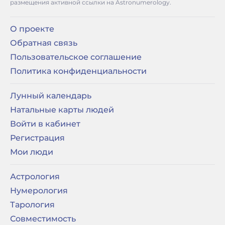
размещения активной ссылки на Astronumerology.
О проекте
Обратная связь
Пользовательское соглашение
Политика конфиденциальности
Лунный календарь
Натальные карты людей
Войти в кабинет
Регистрация
Мои люди
Астрология
Нумерология
Тарология
Совместимость