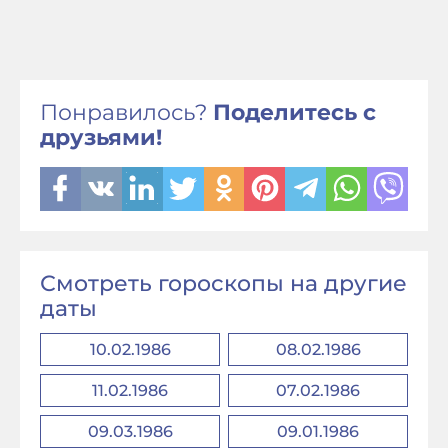
Понравилось?
Поделитесь с
друзьями!
Смотреть гороскопы на другие
даты
10.02.1986
08.02.1986
11.02.1986
07.02.1986
09.03.1986
09.01.1986