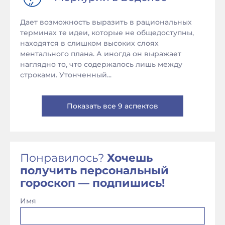
Дает возможность выразить в рациональных
терминах те идеи, которые не общедоступны,
находятся в слишком высоких слоях
ментального плана. А иногда он выражает
наглядно то, что содержалось лишь между
строками. Утонченный...
Показать все 9 аспектов
Понравилось?
Хочешь
получить персональный
гороскоп — подпишись!
Имя