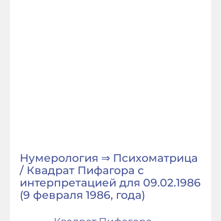
Нумерология ⇒ Психоматрица
/ Квадрат Пифагора с
интерпретацией для 09.02.1986
(9 февраля 1986, года)