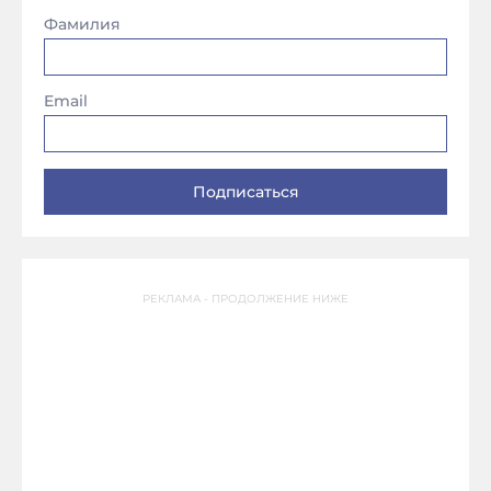
Фамилия
Email
РЕКЛАМА - ПРОДОЛЖЕНИЕ НИЖЕ