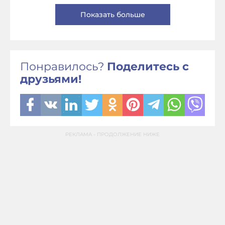
Показать больше
Понравилось?
Поделитесь с
друзьями!
РЕКЛАМА - ПРОДОЛЖЕНИЕ НИЖЕ