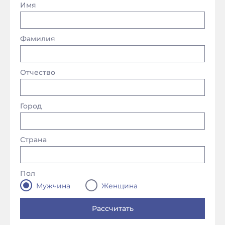
Имя
Фамилия
Отчество
Город
Страна
Пол
Мужчина
Женщина