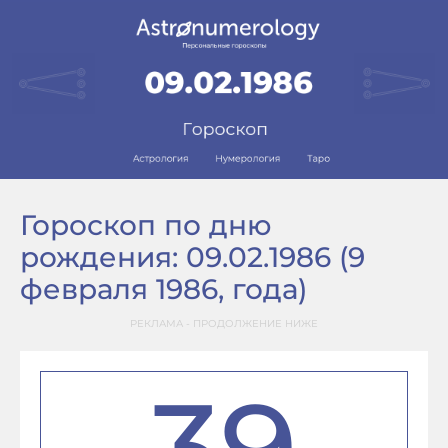
Гороскоп по дню
рождения: 09.02.1986 (9
февраля 1986, года)
РЕКЛАМА - ПРОДОЛЖЕНИЕ НИЖЕ
39