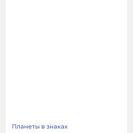
Планеты в знаках