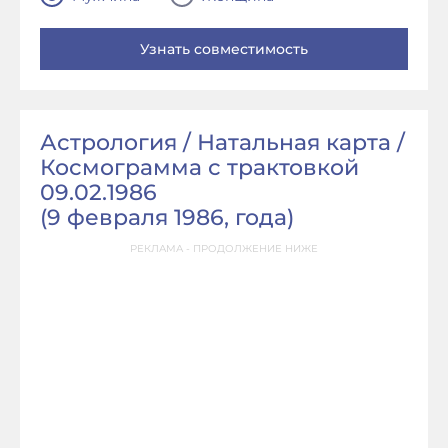
Астрология / Натальная карта /
Космограмма с трактовкой
09.02.1986
(
9 февраля 1986, года
)
РЕКЛАМА - ПРОДОЛЖЕНИЕ НИЖЕ