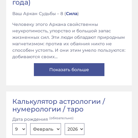
года)
Ваш Аркан Судьбы – 8 (
Сила
)
Человеку этого Аркана свойственны
неукротимость, упорство и большой запас
жизненных сил. Эти люди обладают природным
магнетизмом: против их обаяния никто не
способен устоять. И они этим умело пользуются:
добиваются своих...
Показать больше
Калькулятор астрологии /
нумерологии / таро
(обязательно)
Дата рождения