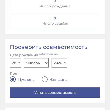
3
Число рождения
9
Число судьбы
Проверить совместимость
(обязательно)
Дата рождения
Пол
Мужчина
Женщина