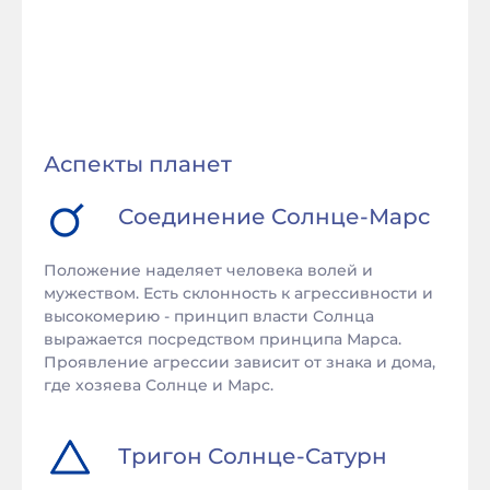
Аспекты планет
Соединение
Солнце
-
Марс
Положение наделяет человека волей и
мужеством. Есть склонность к агрессивности и
высокомерию - принцип власти Солнца
выражается посредством принципа Марса.
Проявление агрессии зависит от знака и дома,
где хозяева Солнце и Марс.
Тригон
Солнце
-
Сатурн