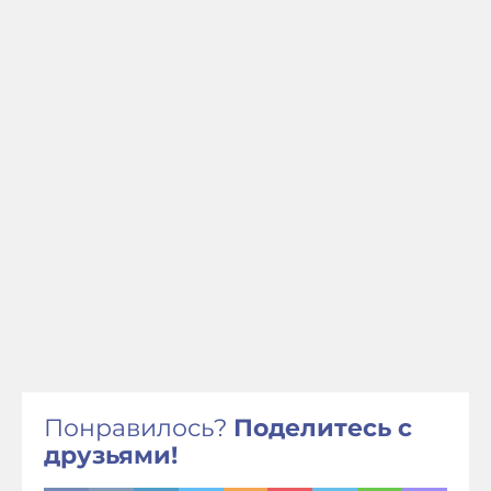
Понравилось?
Поделитесь с
друзьями!