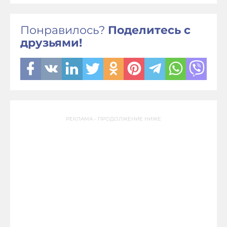
Понравилось?
Поделитесь с
друзьями!
РЕКЛАМА - ПРОДОЛЖЕНИЕ НИЖЕ