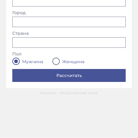
Город
Страна
Пол
Мужчина
Женщина
РЕКЛАМА - ПРОДОЛЖЕНИЕ НИЖЕ