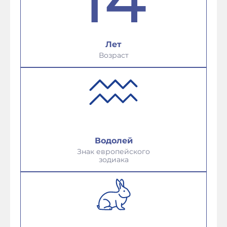
Лет
Возраст
Водолей
Знак европейского
зодиака