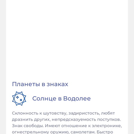
Планеты в знаках
Солнце в
Водолее
Склонность к шутовству, задиристость, любят
дразнить других, непредсказуемость поступков.
Знак свободы. Имеют отношение к электронике,
огнестрельному оружию, самолетам. Быстро