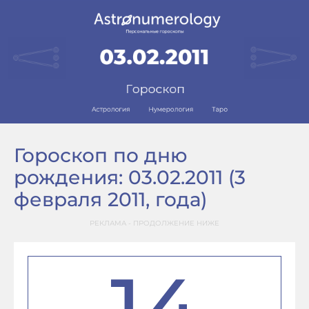
Гороскоп по дню
рождения: 03.02.2011 (3
февраля 2011, года)
РЕКЛАМА - ПРОДОЛЖЕНИЕ НИЖЕ
14