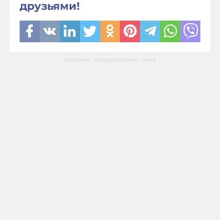
друзьями!
РЕКЛАМА - ПРОДОЛЖЕНИЕ НИЖЕ