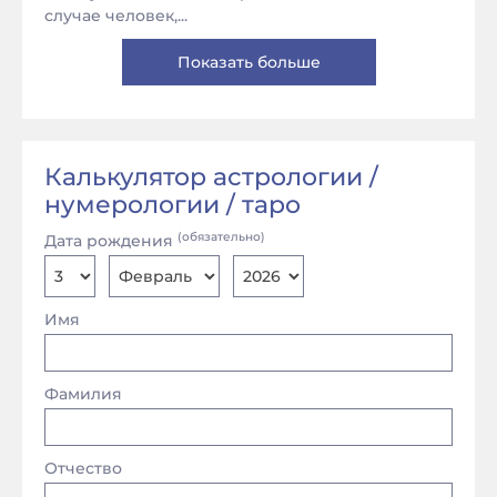
случае человек,...
Показать больше
Калькулятор астрологии /
нумерологии / таро
(обязательно)
Дата рождения
Имя
Фамилия
Отчество