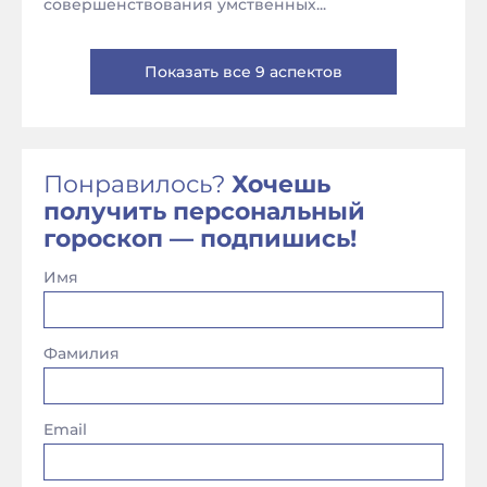
совершенствования умственных...
Показать все 9 аспектов
Понравилось?
Хочешь
получить персональный
гороскоп — подпишись!
Имя
Фамилия
Email