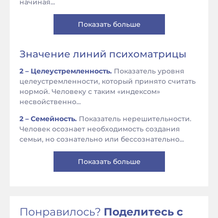
начиная...
Показать больше
Значение линий психоматрицы
2 – Целеустремленность.
Показатель уровня
целеустремленности, который принято считать
нормой. Человеку с таким «индексом»
несвойственно...
2 – Семейность.
Показатель нерешительности.
Человек осознает необходимость создания
семьи, но сознательно или бессознательно...
Показать больше
Понравилось?
Поделитесь с