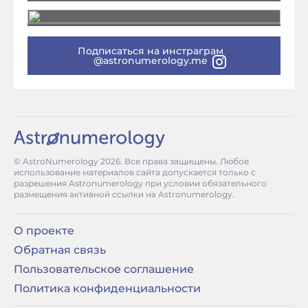
Подписаться на инстраграм
@astronumerology.me
© AstroNumerology
2026
. Все права защищены. Любое
использование материалов сайта допускается только с
разрешения Astronumerology при условии обязательного
размещения активной ссылки на Astronumerology.
О проекте
Обратная связь
Пользовательское соглашение
Политика конфиденциальности