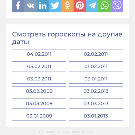
Смотреть гороскопы на другие
даты
04.02.2011
02.02.2011
05.02.2011
01.02.2011
03.03.2011
03.01.2011
03.02.2009
03.02.2013
03.03.2009
03.03.2013
03.01.2009
03.01.2013
РЕКЛАМА - ПРОДОЛЖЕНИЕ НИЖЕ