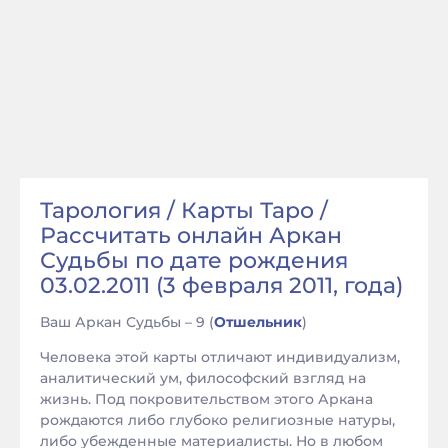
Тарология / Карты Таро /
Рассчитать онлайн Аркан
Судьбы по дате рождения
03.02.2011 (3 февраля 2011, года)
Ваш Аркан Судьбы – 9 (
Отшельник
)
Человека этой карты отличают индивидуализм,
аналитический ум, философский взгляд на
жизнь. Под покровительством этого Аркана
рождаются либо глубоко религиозные натуры,
либо убежденные материалисты. Но в любом