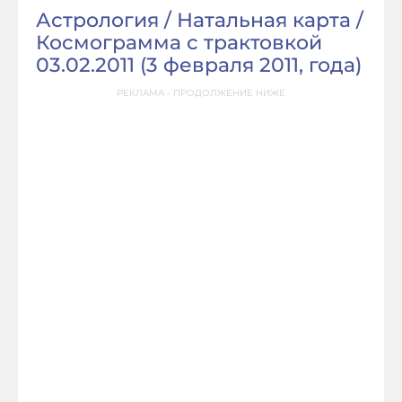
Астрология / Натальная карта /
Космограмма с трактовкой
03.02.2011 (
3 февраля 2011, года
)
РЕКЛАМА - ПРОДОЛЖЕНИЕ НИЖЕ