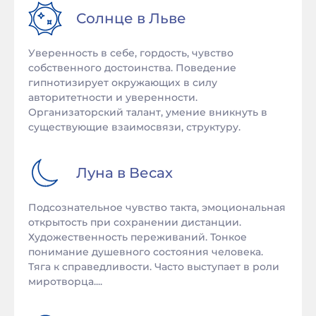
Солнце в
Льве
Уверенность в себе, гордость, чувство
собственного достоинства. Поведение
гипнотизирует окружающих в силу
авторитетности и уверенности.
Организаторский талант, умение вникнуть в
существующие взаимосвязи, структуру.
Луна в
Весах
Подсознательное чувство такта, эмоциональная
открытость при сохранении дистанции.
Художественность переживаний. Тонкое
понимание душевного состояния человека.
Тяга к справедливости. Часто выступает в роли
миротворца....