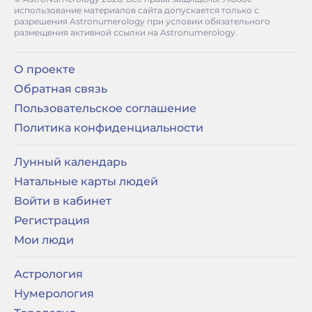
использование материалов сайта допускается только с
разрешения Astronumerology при условии обязательного
размещения активной ссылки на Astronumerology.
О проекте
Обратная связь
Пользовательское соглашение
Политика конфиденциальности
Лунный календарь
Натальные карты людей
Войти в кабинет
Регистрация
Мои люди
Астрология
Нумерология