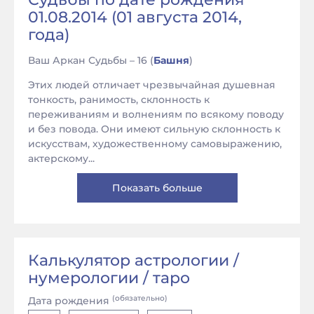
01.08.2014 (01 августа 2014,
года)
Ваш Аркан Судьбы – 16 (
Башня
)
Этих людей отличает чрезвычайная душевная
тонкость, ранимость, склонность к
переживаниям и волнениям по всякому поводу
и без повода. Они имеют сильную склонность к
искусствам, художественному самовыражению,
актерскому...
Показать больше
Калькулятор астрологии /
нумерологии / таро
(обязательно)
Дата рождения