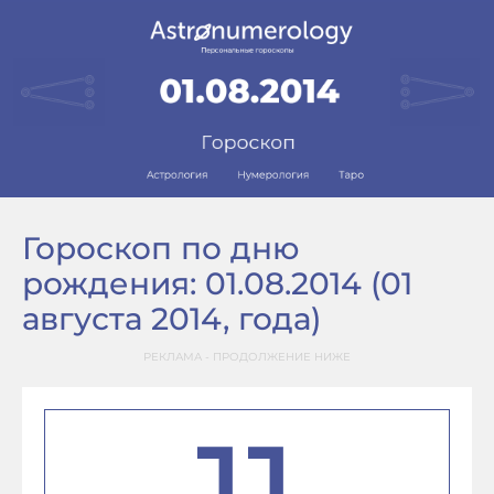
Гороскоп по дню
рождения: 01.08.2014 (01
августа 2014, года)
РЕКЛАМА - ПРОДОЛЖЕНИЕ НИЖЕ
11