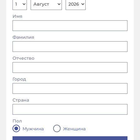
Имя
Фамилия
Отчество
Город
Страна
Пол
Мужчина
Женщина