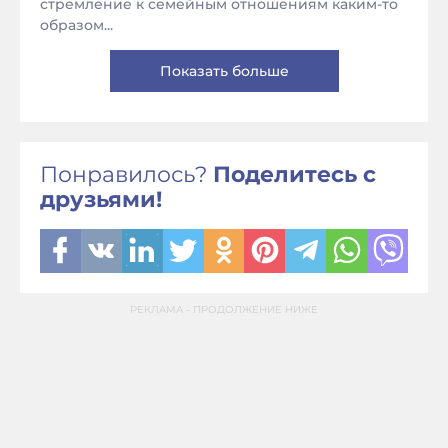
стремление к семейным отношениям каким-то
образом...
Показать больше
Понравилось?
Поделитесь с
друзьями!
РЕКЛАМА - ПРОДОЛЖЕНИЕ НИЖЕ