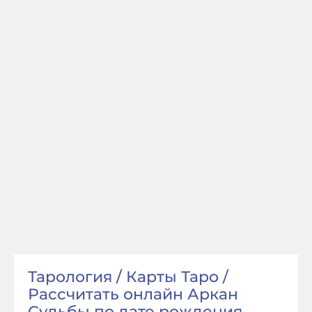
Тарология / Карты Таро /
Рассчитать онлайн Аркан
Судьбы по дате рождения