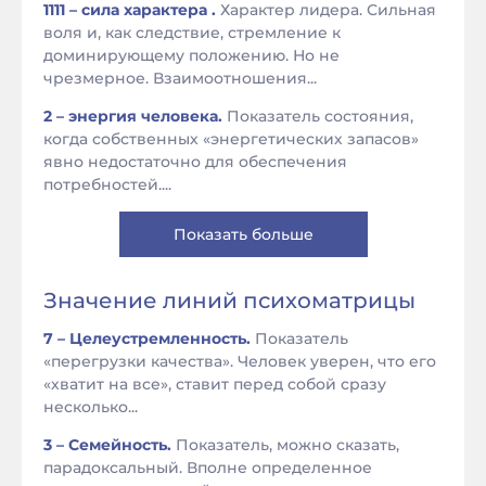
1111 – сила характера .
Характер лидера. Сильная
воля и, как следствие, стремление к
доминирующему положению. Но не
чрезмерное. Взаимоотношения...
2 – энергия человека.
Показатель состояния,
когда собственных «энергетических запасов»
явно недостаточно для обеспечения
потребностей....
Показать больше
Значение линий психоматрицы
7 – Целеустремленность.
Показатель
«перегрузки качества». Человек уверен, что его
«хватит на все», ставит перед собой сразу
несколько...
3 – Семейность.
Показатель, можно сказать,
парадоксальный. Вполне определенное