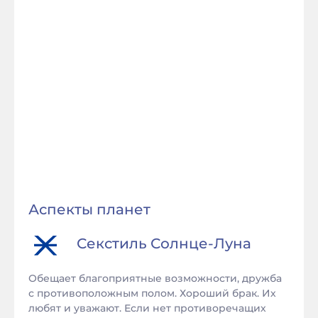
Аспекты планет
Секстиль
Солнце
-
Луна
Обещает благоприятные возможности, дружба
с противоположным полом. Хороший брак. Их
любят и уважают. Если нет противоречащих