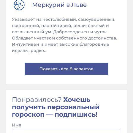
Меркурий в
Льве
Указывает на честолюбивый, самоуверенный,
постоянный, настойчивый, решительный и
возвышенный ум. Добросердечен и чуток.
Обладает чувством собственного достоинства.
Интуитивен и имеет высокие благородные
идеалы, редко...
Показать все 8 аспектов
Понравилось?
Хочешь
получить персональный
гороскоп — подпишись!
Имя