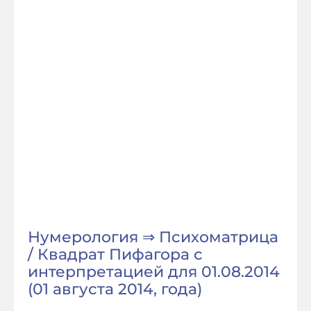
Нумерология ⇒ Психоматрица
/ Квадрат Пифагора с
интерпретацией для 01.08.2014
(01 августа 2014, года)