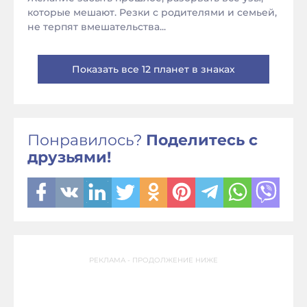
которые мешают. Резки с родителями и семьей,
не терпят вмешательства...
Показать все 12 планет в знаках
Понравилось?
Поделитесь с
друзьями!
РЕКЛАМА - ПРОДОЛЖЕНИЕ НИЖЕ