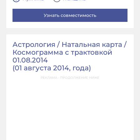
Астрология / Натальная карта /
Космограмма с трактовкой
01.08.2014
(
01 августа 2014, года
)
РЕКЛАМА - ПРОДОЛЖЕНИЕ НИЖЕ