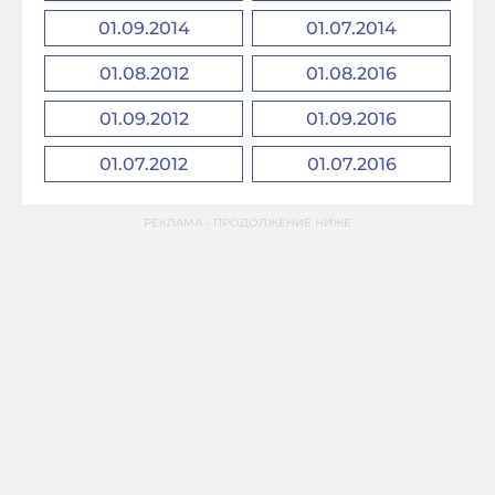
01.09.2014
01.07.2014
01.08.2012
01.08.2016
01.09.2012
01.09.2016
01.07.2012
01.07.2016
РЕКЛАМА - ПРОДОЛЖЕНИЕ НИЖЕ