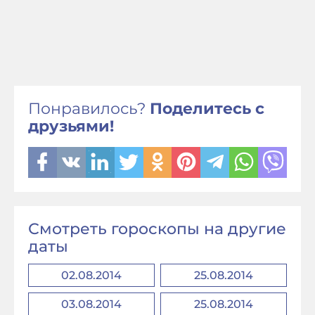
Понравилось?
Поделитесь с
друзьями!
Смотреть гороскопы на другие
даты
02.08.2014
25.08.2014
03.08.2014
25.08.2014