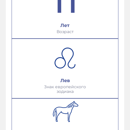
Лет
Возраст
Лев
Знак европейского
зодиака