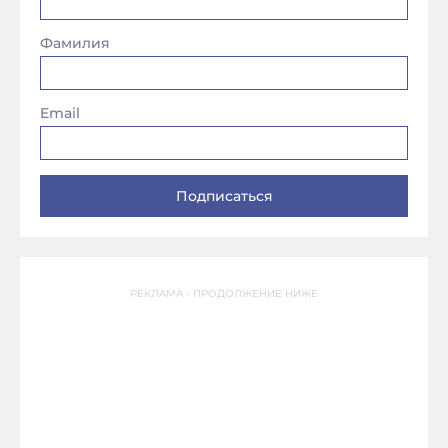
Фамилия
Email
РЕКЛАМА - ПРОДОЛЖЕНИЕ НИЖЕ