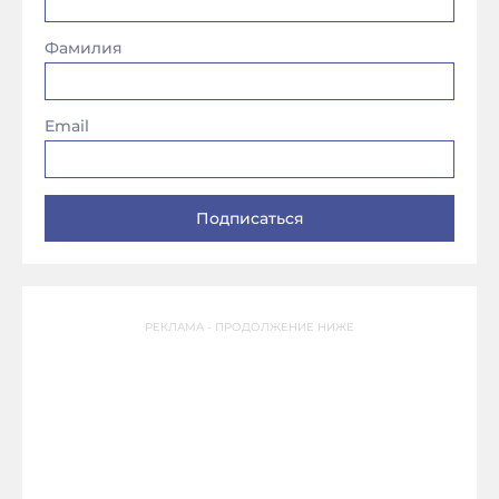
Фамилия
Email
РЕКЛАМА - ПРОДОЛЖЕНИЕ НИЖЕ