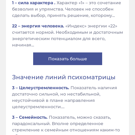
1 – сила характера .
Характер «1» – это сочетание
безволия и упрямства. Человек не способен
сделать выбор, принять решение, которому...
22 – энергия человека.
«Индекс» энергии «22»
считается нормой. Необходимым и достаточным
энергетическим потенциалом для всего,
начиная...
Показать больше
Значение линий психоматрицы
3 – Целеустремленность.
Показатель наличия
достаточно сильной, но нестабильной,
неустойчивой в плане направления
целеустремленности....
3 – Семейность.
Показатель, можно сказать,
парадоксальный. Вполне определенное
стремление к семейным отношениям каким-то