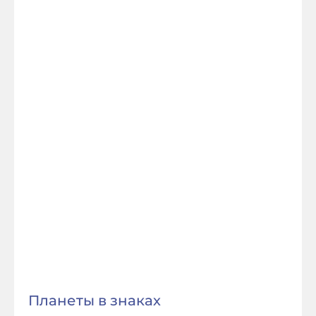
Планеты в знаках