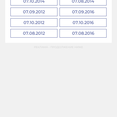
07.10.2014
07.08.2014
07.09.2012
07.09.2016
07.10.2012
07.10.2016
07.08.2012
07.08.2016
РЕКЛАМА - ПРОДОЛЖЕНИЕ НИЖЕ