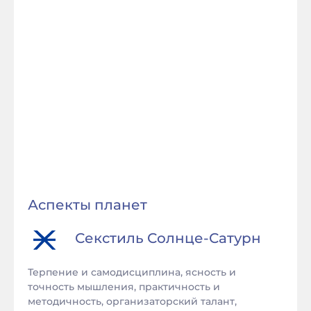
Аспекты планет
Секстиль
Солнце
-
Сатурн
Терпение и самодисциплина, ясность и
точность мышления, практичность и
методичность, организаторский талант,