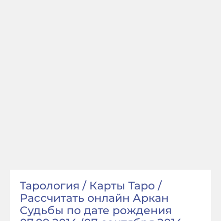
Тарология / Карты Таро /
Рассчитать онлайн Аркан
Судьбы по дате рождения