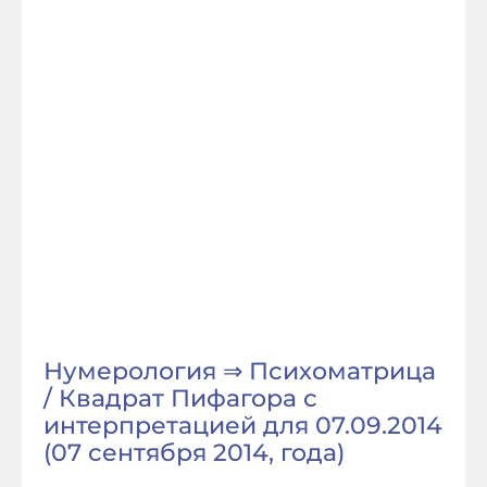
Нумерология ⇒ Психоматрица
/ Квадрат Пифагора с
интерпретацией для 07.09.2014
(07 сентября 2014, года)