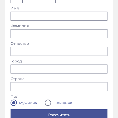
Имя
Фамилия
Отчество
Город
Страна
Пол
Мужчина
Женщина