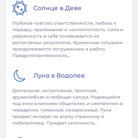
Солнце в
Деве
Глубокое чувство ответственности, любовь к
порядку, прилежание и чистоплотность. Сила и
уверенность в себе основывается на
достигаемых результатах. Кризисные ситуации
преодолеваются погружением в работу.
Предусмотрительность...
Луна в
Водолее
Деятельная, интуитивная, приятная,
дружелюбная и любящая натура. Родившийся
под этим влиянием общителен и симпатичен в
поведении, гуманный, независимый. Луна
придает интерес ко всему странному и
любопытному. Придает склонность...