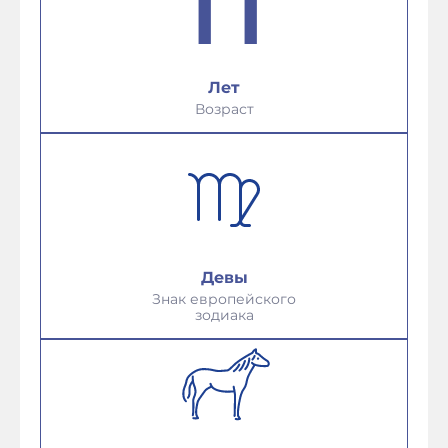
Лет
Возраст
Девы
Знак европейского
зодиака