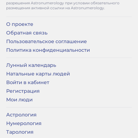
разрешения Astronumerology при условии обязательного
размещения активной ссылки на Astronumerology.
О проекте
Обратная связь
Пользовательское соглашение
Политика конфиденциальности
Лунный календарь
Натальные карты людей
Войти в кабинет
Регистрация
Мои люди
Астрология
Нумерология
Тарология