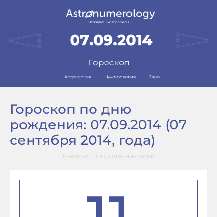
Гороскоп по дню
рождения: 07.09.2014 (07
сентября 2014, года)
РЕКЛАМА - ПРОДОЛЖЕНИЕ НИЖЕ
11