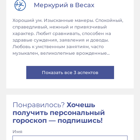
Меркурий в
Весах
Хороший ум. Изысканные манеры. Спокойный,
справедливый, нежный и привязчивый
характер. Любит сравнивать, способен на
здравые суждения, заявления и доводы.
Любовь к умственным занятиям, часто
музыкален, великолепные врожденные...
Показать все 3 аспектов
Понравилось?
Хочешь
получить персональный
гороскоп — подпишись!
Имя