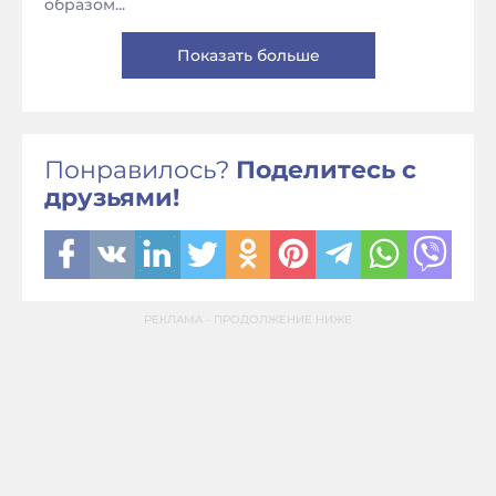
образом...
Показать больше
Понравилось?
Поделитесь с
друзьями!
РЕКЛАМА - ПРОДОЛЖЕНИЕ НИЖЕ