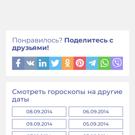
Понравилось?
Поделитесь с
друзьями!
Смотреть гороскопы на другие
даты
08.09.2014
06.09.2014
09.09.2014
05.09.2014