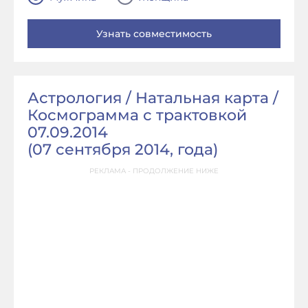
Астрология / Натальная карта /
Космограмма с трактовкой
07.09.2014
(
07 сентября 2014, года
)
РЕКЛАМА - ПРОДОЛЖЕНИЕ НИЖЕ