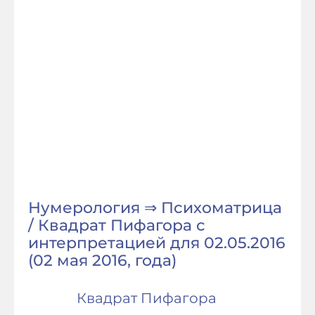
Нумерология ⇒ Психоматрица
/ Квадрат Пифагора с
интерпретацией для 02.05.2016
(02 мая 2016, года)
Квадрат Пифагора