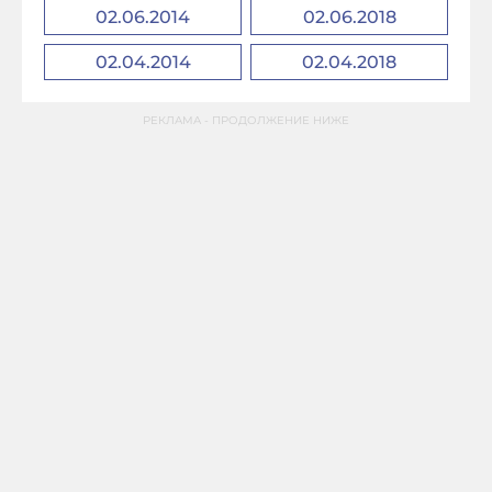
02.06.2014
02.06.2018
02.04.2014
02.04.2018
РЕКЛАМА - ПРОДОЛЖЕНИЕ НИЖЕ