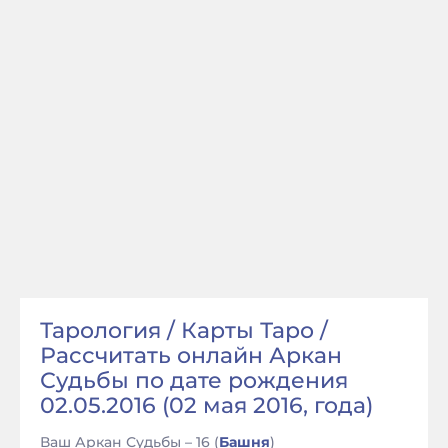
Тарология / Карты Таро /
Рассчитать онлайн Аркан
Судьбы по дате рождения
02.05.2016 (02 мая 2016, года)
Ваш Аркан Судьбы – 16 (
Башня
)