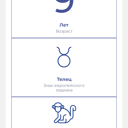
Лет
Возраст
Телец
Знак европейского
зодиака