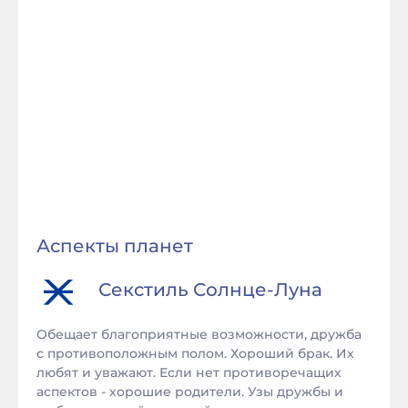
Аспекты планет
Секстиль
Солнце
-
Луна
Обещает благоприятные возможности, дружба
с противоположным полом. Хороший брак. Их
любят и уважают. Если нет противоречащих
аспектов - хорошие родители. Узы дружбы и