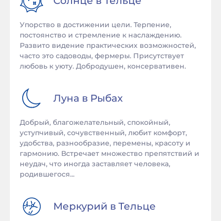
Солнце в
Тельце
Упорство в достижении цели. Терпение,
постоянство и стремление к наслаждению.
Развито видение практических возможностей,
часто это садоводы, фермеры. Присутствует
любовь к уюту. Добродушен, консервативен.
Луна в
Рыбах
Добрый, благожелательный, спокойный,
уступчивый, сочувственный, любит комфорт,
удобства, разнообразие, перемены, красоту и
гармонию. Встречает множество препятствий и
неудач, что иногда заставляет человека,
родившегося...
Меркурий в
Тельце