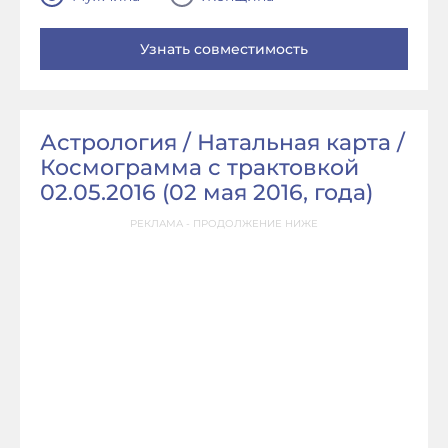
Астрология / Натальная карта /
Космограмма с трактовкой
02.05.2016 (
02 мая 2016, года
)
РЕКЛАМА - ПРОДОЛЖЕНИЕ НИЖЕ