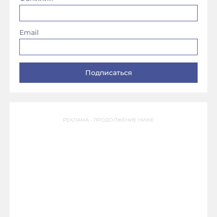
Email
РЕКЛАМА - ПРОДОЛЖЕНИЕ НИЖЕ