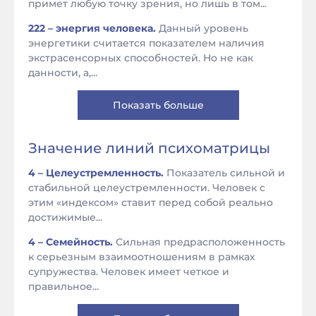
примет любую точку зрения, но лишь в том...
222 – энергия человека.
Данный уровень
энергетики считается показателем наличия
экстрасенсорных способностей. Но не как
данности, а,...
Показать больше
Значение линий психоматрицы
4 – Целеустремленность.
Показатель сильной и
стабильной целеустремленности. Человек с
этим «индексом» ставит перед собой реально
достижимые...
4 – Семейность.
Сильная предрасположенность
к серьезным взаимоотношениям в рамках
супружества. Человек имеет четкое и
правильное...