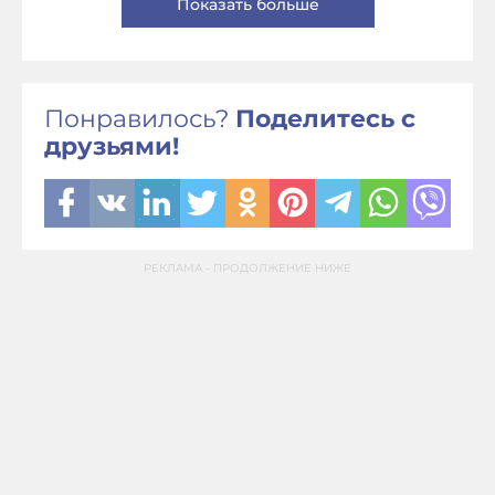
Показать больше
Понравилось?
Поделитесь с
друзьями!
РЕКЛАМА - ПРОДОЛЖЕНИЕ НИЖЕ