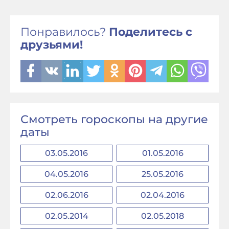
Понравилось?
Поделитесь с
друзьями!
Смотреть гороскопы на другие
даты
03.05.2016
01.05.2016
04.05.2016
25.05.2016
02.06.2016
02.04.2016
02.05.2014
02.05.2018