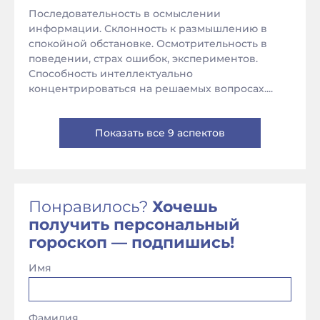
Последовательность в осмыслении
информации. Склонность к размышлению в
спокойной обстановке. Осмотрительность в
поведении, страх ошибок, экспериментов.
Способность интеллектуально
концентрироваться на решаемых вопросах....
Показать все 9 аспектов
Понравилось?
Хочешь
получить персональный
гороскоп — подпишись!
Имя
Фамилия