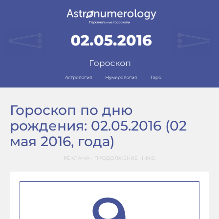
Гороскоп по дню
рождения: 02.05.2016 (02
мая 2016, года)
РЕКЛАМА - ПРОДОЛЖЕНИЕ НИЖЕ
9