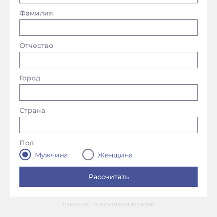
Фамилия
Отчество
Город
Страна
Пол
Мужчина
Женщина
РЕКЛАМА - ПРОДОЛЖЕНИЕ НИЖЕ