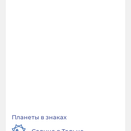
Планеты в знаках