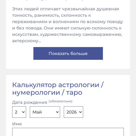
Этих людей отличает чрезвычайная душевная
тонкость, ранимость, склонность к
переживаниям и волнениям по всякому поводу
и без повода. Они имеют сильную склонность к
искусствам, художественному самовыражению,
актерскому...
Показать больше
Калькулятор астрологии /
нумерологии / таро
(обязательно)
Дата рождения
Имя