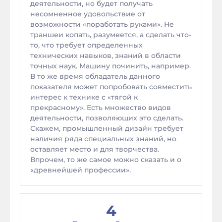
деятельности, но будет получать
несомненное удовольствие от
возможности «поработать руками». Не
траншеи копать, разумеется, а сделать что-
то, что требует определенных
технических навыков, знаний в области
точных наук. Машину починить, например.
В то же время обладатель данного
показателя может попробовать совместить
интерес к технике с «тягой к
прекрасному». Есть множество видов
деятельности, позволяющих это сделать.
Скажем, промышленный дизайн требует
наличия ряда специальных знаний, но
оставляет место и для творчества.
Впрочем, то же самое можно сказать и о
«древнейшей профессии».
4