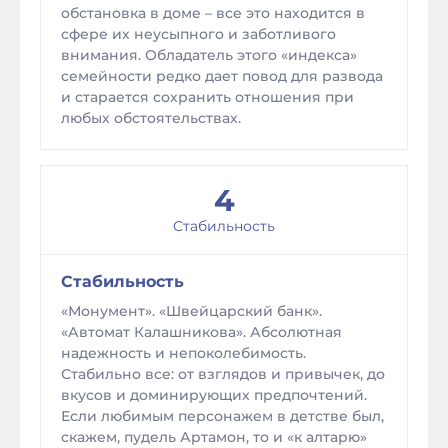
обстановка в доме – все это находится в
сфере их неусыпного и заботливого
внимания. Обладатель этого «индекса»
семейности редко дает повод для развода
и старается сохранить отношения при
любых обстоятельствах.
4
Стабильность
Стабильность
«Монумент». «Швейцарский банк».
«Автомат Калашникова». Абсолютная
надежность и непоколебимость.
Стабильно все: от взглядов и привычек, до
вкусов и доминирующих предпочтений.
Если любимым персонажем в детстве был,
скажем, пудель Артамон, то и «к алтарю»