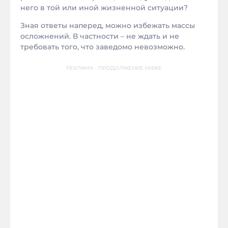
него в той или иной жизненной ситуации?
Зная ответы наперед, можно избежать массы
осложнений. В частности – не ждать и не
требовать того, что заведомо невозможно.
РЕКЛАМА - ПРОДОЛЖЕНИЕ НИЖЕ