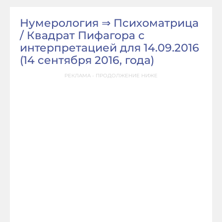
Нумерология ⇒ Психоматрица
/ Квадрат Пифагора с
интерпретацией для 14.09.2016
(14 сентября 2016, года)
РЕКЛАМА - ПРОДОЛЖЕНИЕ НИЖЕ