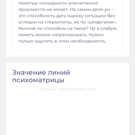
памятью «солидного» впечатления
произвести не может. На самом деле ум –
это способность дать оценку ситуации без
оглядки на стереотипы, не по «шпаргалке».
Многие ли способны на такое? Ну а слабую
память можно натренировать. Нужно
только ощутить в этом необходимость.
Значение линий
психоматрицы
РЕКЛАМА - ПРОДОЛЖЕНИЕ НИЖЕ