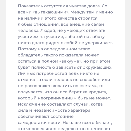
Показатель отсутствия чувства долга. Со
всеми «вытекающими». Между тем именно
на наличии этого качества строятся
любые отношения, все внешние связи
человека. Людей, не умеющих отвечать
участием на участие, заботой на заботу
никто долго рядом с собой не удерживает.
Поэтому на определенном этапе
обладатель такого показателя может
остаться в полном «вакууме», но при этом
будет полностью зависеть от окружающих.
Личных потребностей ведь никто не
отменял, а если человек не способен или
не расположен «платить по счетам», то
получается, что он все берет «в кредит»,
который неограниченным быть не может.
Исключение составляют случаи, когда
сила и независимость характера
обеспечивают состояние
самодостаточности. Но чаще всего бывает,
что человек явно неадекватно оценивает