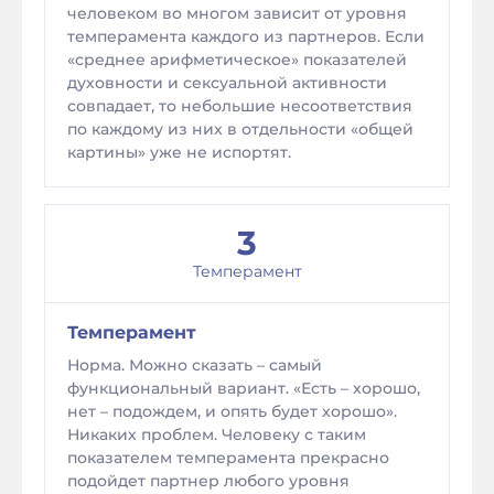
человеком во многом зависит от уровня
темперамента каждого из партнеров. Если
«среднее арифметическое» показателей
духовности и сексуальной активности
совпадает, то небольшие несоответствия
по каждому из них в отдельности «общей
картины» уже не испортят.
3
Темперамент
Темперамент
Норма. Можно сказать – самый
функциональный вариант. «Есть – хорошо,
нет – подождем, и опять будет хорошо».
Никаких проблем. Человеку с таким
показателем темперамента прекрасно
подойдет партнер любого уровня