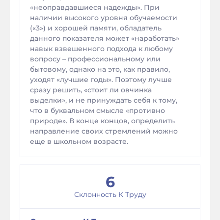
«неоправдавшиеся надежды». При
наличии высокого уровня обучаемости
(«3») и хорошей памяти, обладатель
данного показателя может «наработать»
навык взвешенного подхода к любому
вопросу – профессиональному или
бытовому, однако на это, как правило,
уходят «лучшие годы». Поэтому лучше
сразу решить, «стоит ли овчинка
выделки», и не принуждать себя к тому,
что в буквальном смысле «противно
природе». В конце концов, определить
направление своих стремлений можно
еще в школьном возрасте.
6
Склонность К Труду