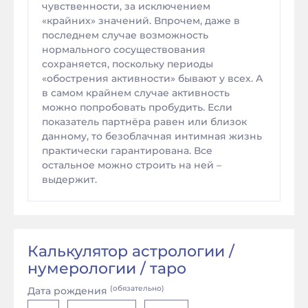
чувственности, за исключением
«крайних» значений. Впрочем, даже в
последнем случае возможность
нормального сосуществования
сохраняется, поскольку периоды
«обострения активности» бывают у всех. А
в самом крайнем случае активность
можно попробовать пробудить. Если
показатель партнёра равен или близок
данному, то безоблачная интимная жизнь
практически гарантирована. Все
остальное можно строить на ней –
выдержит.
Калькулятор астрологии /
нумерологии / таро
(обязательно)
Дата рождения