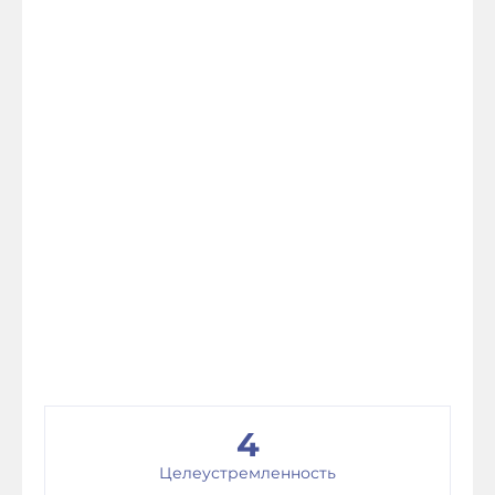
4
Целеустремленность