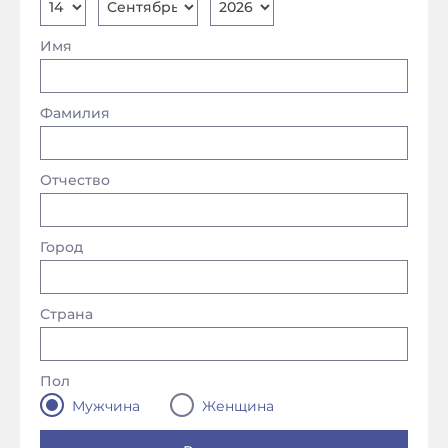
Имя
Фамилия
Отчество
Город
Страна
Пол
Мужчина
Женщина