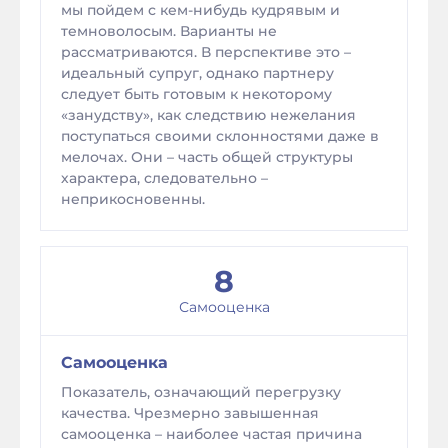
мы пойдем с кем-нибудь кудрявым и
темноволосым. Варианты не
рассматриваются. В перспективе это –
идеальный супруг, однако партнеру
следует быть готовым к некоторому
«занудству», как следствию нежелания
поступаться своими склонностями даже в
мелочах. Они – часть общей структуры
характера, следовательно –
неприкосновенны.
8
Самооценка
Самооценка
Показатель, означающий перегрузку
качества. Чрезмерно завышенная
самооценка – наиболее частая причина