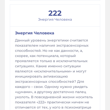
222
Энергия Человека
Энергия Человека
Данный уровень энергетики считается
показателем наличия экстрасенсорных
способностей. Но не как данности, а,
скорее, как потенциала, который
проявляется только в исключительных
ситуациях. Какие именно ситуации
являются «исключительными» и могут
инициировать активизацию
экстрасенсорных способностей? Для
каждого – свои. Одному нужно увидеть
«цунами», а другому достаточно палец
уколоть. В повседневной жизни носитель
показателя «222» практически ничем не
отличается от тех, у кого в психоматрице