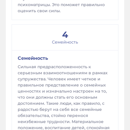
психоматрицы. Это поможет правильно
оценить свои силы.
4
Семейность
Семейность
Сильная предрасположенность к
серьезным взаимоотношениям в рамках
супружества. Человек имеет четкое и
правильное представление о семейных
ценностях и изначально настроен на то,
что они должны стать его основным
достоянием. Такие люди, как правило, с
радостью берут на себя все семейные
обязательства, стойко перенося
неизбежные трудности. Материальное
положение, воспитание детей, спокойная