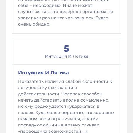
себе – необходимо. Иначе может
случиться так, что резервов организма не
хватит как раз на «самое важное». Будет
очень обидно.
5
Интуиция И Логика
Интуиция И Логика
Показатель наличия слабой склонности к
логическому осмыслению
действительности. Человек способен
начать действовать вполне осмысленно,
но ему редко удается «удержаться в
колее». Куда более вероятно, что хорошим
началом все и ограничится, а затем
последуют обычные в таких случаях
«переоценка возможностей» и