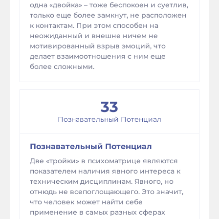
одна «двойка» – тоже беспокоен и суетлив,
только еще более замкнут, не расположен
к контактам. При этом способен на
неожиданный и внешне ничем не
мотивированный взрыв эмоций, что
делает взаимоотношения с ним еще
более сложными.
33
Познавательный Потенциал
Познавательный Потенциал
Две «тройки» в психоматрице являются
показателем наличия явного интереса к
техническим дисциплинам. Явного, но
отнюдь не всепоглощающего. Это значит,
что человек может найти себе
применение в самых разных сферах