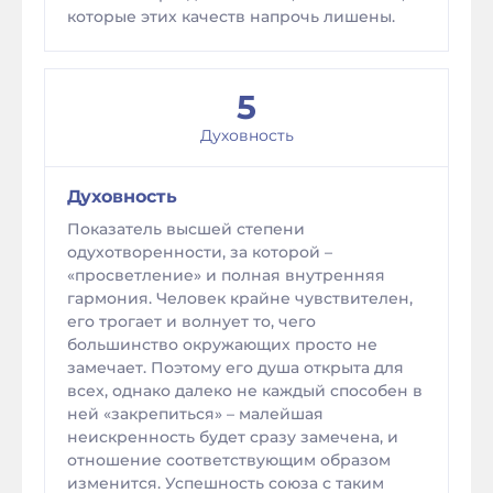
которые этих качеств напрочь лишены.
5
Духовность
Духовность
Показатель высшей степени
одухотворенности, за которой –
«просветление» и полная внутренняя
гармония. Человек крайне чувствителен,
его трогает и волнует то, чего
большинство окружающих просто не
замечает. Поэтому его душа открыта для
всех, однако далеко не каждый способен в
ней «закрепиться» – малейшая
неискренность будет сразу замечена, и
отношение соответствующим образом
изменится. Успешность союза с таким