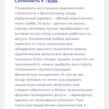
Склонность К Труду
Показатель не слишком выраженной
склонности к физическому труду.
Идеальный вариант – «белый воротничок»
плюс хобби. То есть – деньги на жизнь
такому человеку лучше зарабатывать не
вставая из-за стола, а руками работать на
досуге. Конкретный выбор должен
зависеть от того, насколько для
обладателя данного показателя важны
практические результаты физических
нагрузок. Если «плоды трудов» в расчёт не
принимаются, можно выбрать вид спорта,
оптимально соответствующий
физическим кондициям. В случае же,
когда человек не хочет расходовать
мышечную энергию «впустую», ему
следует обратиться к более практическим
формам проведения досуга – садоводству,
одному из прикладных ремесел. При
таком распределении наклонностей и