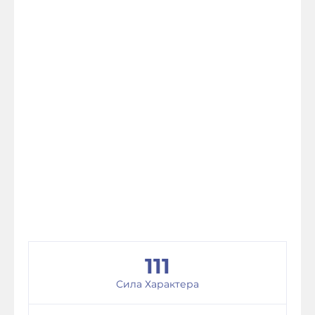
111
Сила Характера