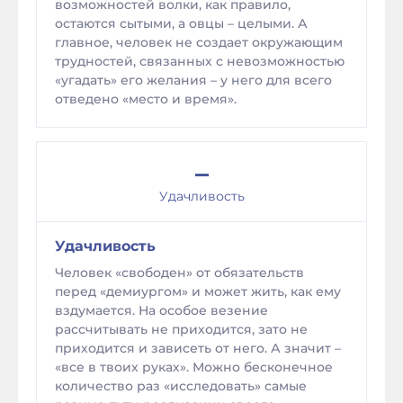
возможностей волки, как правило,
остаются сытыми, а овцы – целыми. А
главное, человек не создает окружающим
трудностей, связанных с невозможностью
«угадать» его желания – у него для всего
отведено «место и время».
–
Удачливость
Удачливость
Человек «свободен» от обязательств
перед «демиургом» и может жить, как ему
вздумается. На особое везение
рассчитывать не приходится, зато не
приходится и зависеть от него. А значит –
«все в твоих руках». Можно бесконечное
количество раз «исследовать» самые