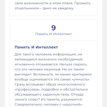
свои возможности в этом плане. Прожить
отшельником – дано не каждому.
9
Память И Интеллект
Память И Интеллект
Для такого человека информация, не
являющаяся жизненно необходимой,
мгновенно отсеивается. Нельзя сказать,
что это человек неумный. Но он таким
выглядит. Вспомните, по каким критериям
вообще оценивается эта самая «умность».
Сразу всплывает образ многословного
«профессора», подробно и обстоятельно
обсуждающего заданную тему. Откуда
«много слов»? Из памяти, разумеется.
Следовательно, человек с «короткой»