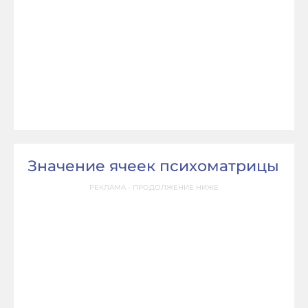
Значение ячеек психоматрицы
РЕКЛАМА - ПРОДОЛЖЕНИЕ НИЖЕ