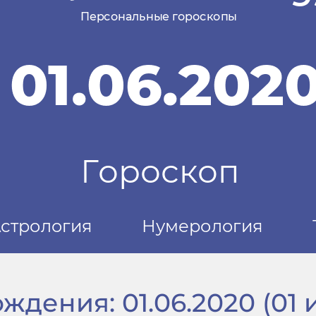
дения: 01.06.2020 (01 