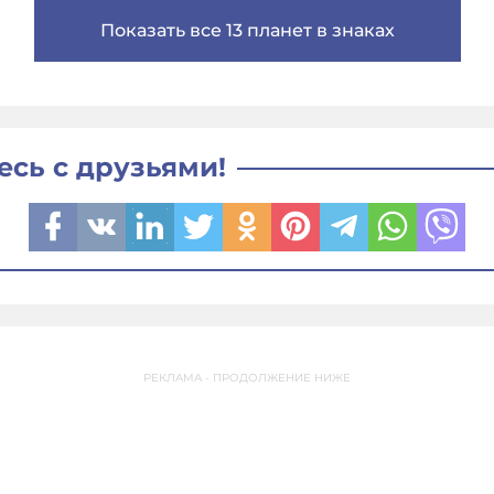
Показать все 13 планет в знаках
есь с друзьями!
РЕКЛАМА - ПРОДОЛЖЕНИЕ НИЖЕ