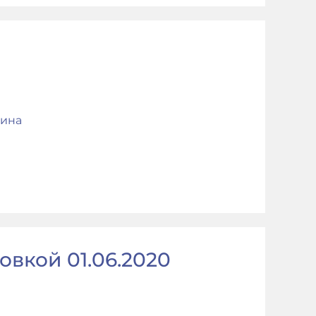
ина
овкой 01.06.2020