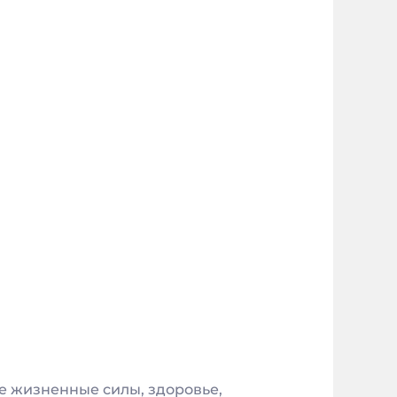
е жизненные силы, здоровье,