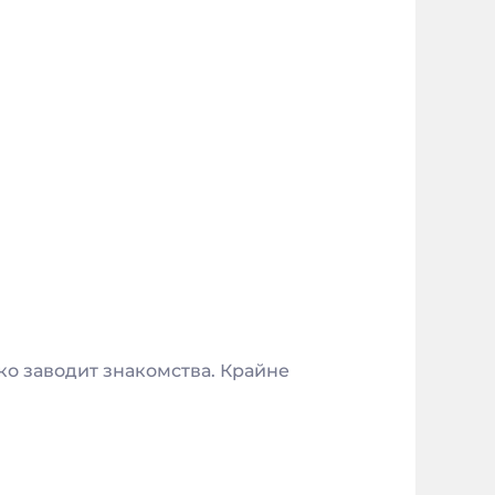
ко заводит знакомства. Крайне