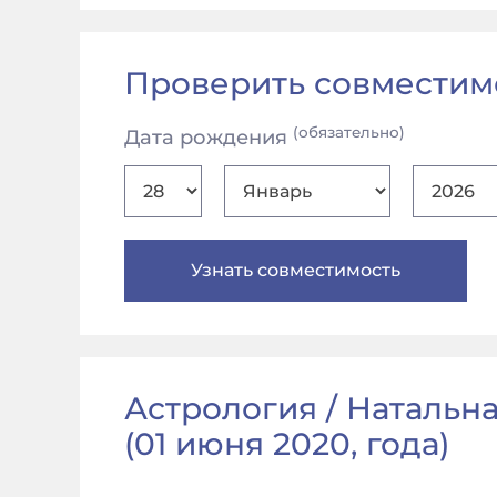
Проверить совместим
(обязательно)
Дата рождения
Астрология / Натальна
(
01 июня 2020, года
)