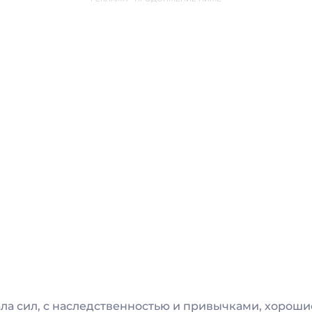
ла сил, с наследственностью и привычками, хороши