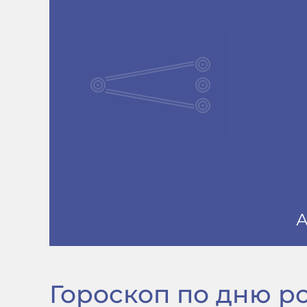
Гороскоп по дню рож