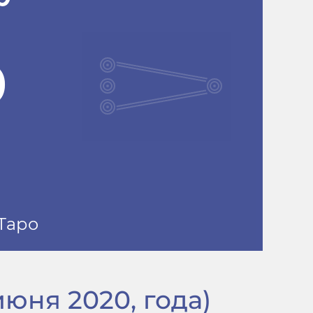
июня 2020, года)