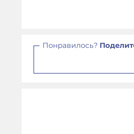
Понравилось?
Поделит