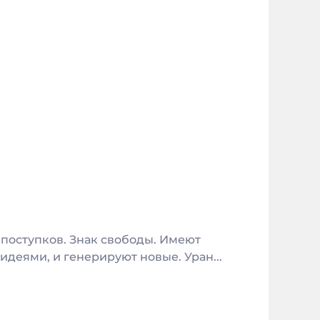
 поступков. Знак свободы. Имеют
деями, и генерируют новые. Уран...