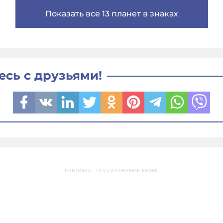
Показать все 13 планет в знаках
есь с друзьями!
РЕКЛАМА - ПРОДОЛЖЕНИЕ НИЖЕ