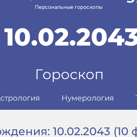
дения: 10.02.2043 (10 