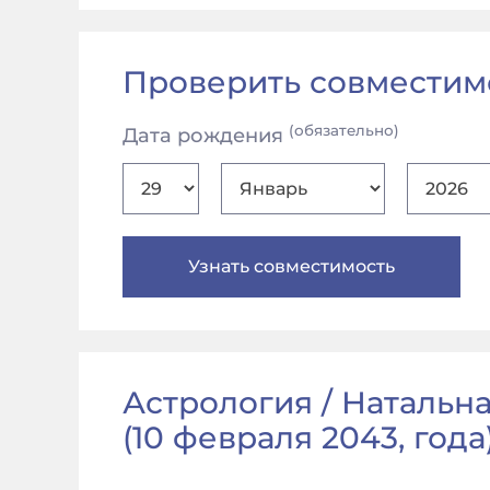
Проверить совместим
(обязательно)
Дата рождения
Астрология / Натальна
(
10 февраля 2043, года