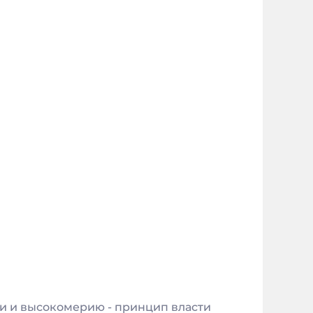
ти и высокомерию - принцип власти