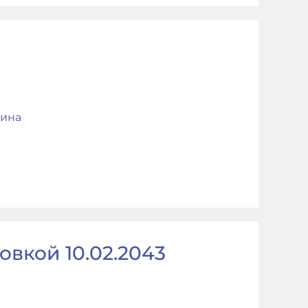
ина
овкой 10.02.2043