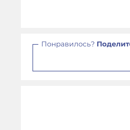
Понравилось?
Поделит