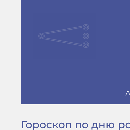
Гороскоп по дню рож