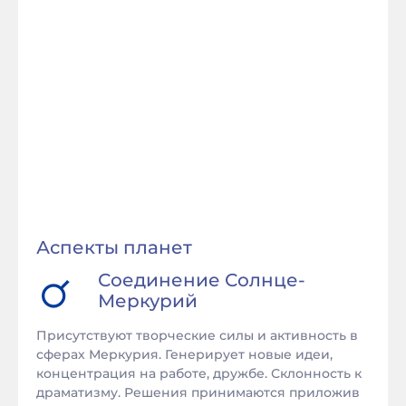
Аспекты планет
Соединение
Солнце
-
Меркурий
Присутствуют творческие силы и активность в
сферах Меркурия. Генерирует новые идеи,
концентрация на работе, дружбе. Склонность к
драматизму. Решения принимаются приложив