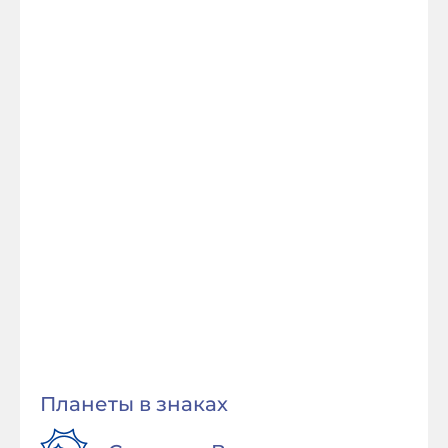
Планеты в знаках