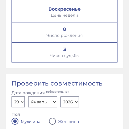
Воскресенье
День недели
8
Число рождения
3
Число судьбы
Проверить совместимость
(обязательно)
Дата рождения
Пол
Мужчина
Женщина