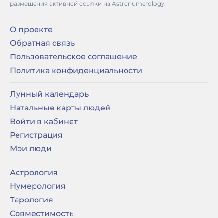
размещения активной ссылки на Astronumerology.
О проекте
Обратная связь
Пользовательское соглашение
Политика конфиденциальности
Лунный календарь
Натальные карты людей
Войти в кабинет
Регистрация
Мои люди
Астрология
Нумерология
Тарология
Совместимость