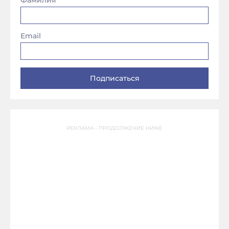
Фамилия
Email
РЕКЛАМА - ПРОДОЛЖЕНИЕ НИЖЕ