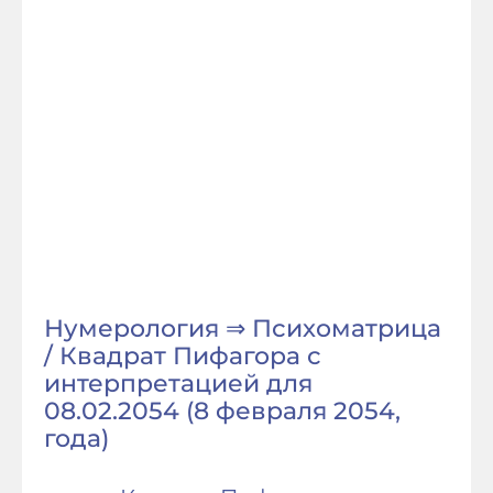
Нумерология ⇒ Психоматрица
/ Квадрат Пифагора с
интерпретацией для
08.02.2054 (8 февраля 2054,
года)