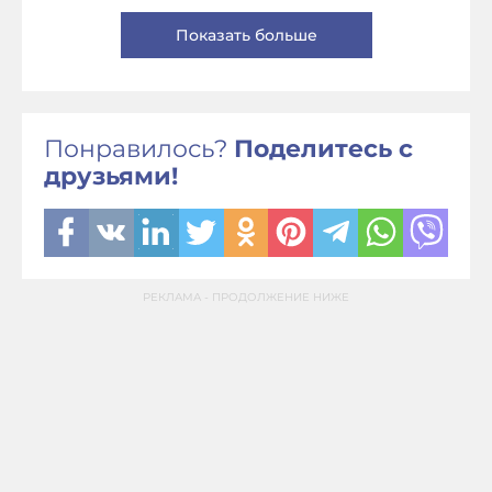
Показать больше
Понравилось?
Поделитесь с
друзьями!
РЕКЛАМА - ПРОДОЛЖЕНИЕ НИЖЕ