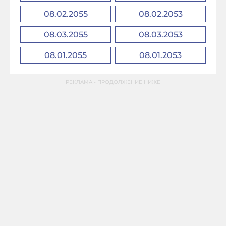
08.02.2055
08.02.2053
08.03.2055
08.03.2053
08.01.2055
08.01.2053
РЕКЛАМА - ПРОДОЛЖЕНИЕ НИЖЕ