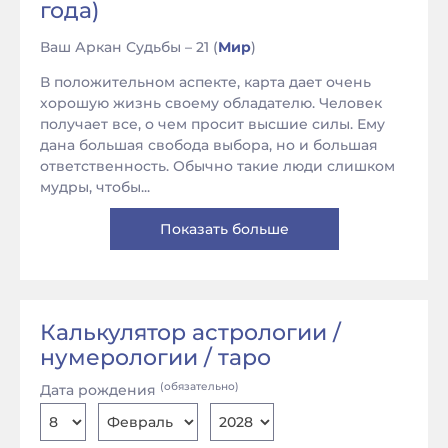
года)
Ваш Аркан Судьбы – 21 (
Мир
)
В положительном аспекте, карта дает очень
хорошую жизнь своему обладателю. Человек
получает все, о чем просит высшие силы. Ему
дана большая свобода выбора, но и большая
ответственность. Обычно такие люди слишком
мудры, чтобы...
Показать больше
Калькулятор астрологии /
нумерологии / таро
(обязательно)
Дата рождения