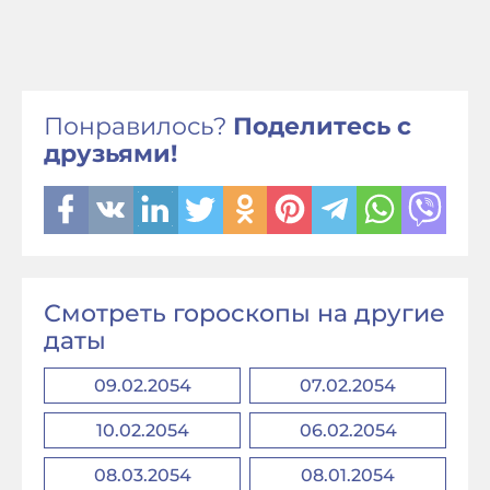
Понравилось?
Поделитесь с
друзьями!
Смотреть гороскопы на другие
даты
09.02.2054
07.02.2054
10.02.2054
06.02.2054
08.03.2054
08.01.2054