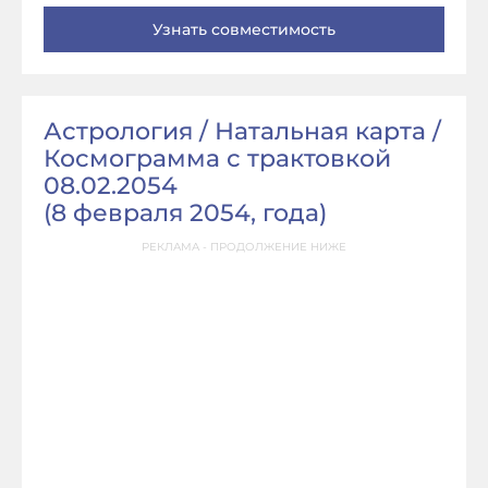
Астрология / Натальная карта /
Космограмма с трактовкой
08.02.2054
(
8 февраля 2054, года
)
РЕКЛАМА - ПРОДОЛЖЕНИЕ НИЖЕ