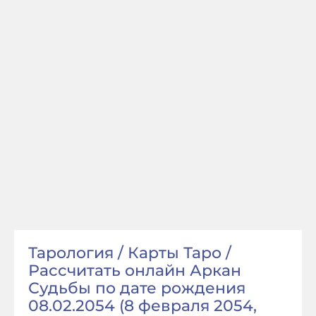
Тарология / Карты Таро /
Рассчитать онлайн Аркан
Судьбы по дате рождения
08.02.2054 (8 февраля 2054,