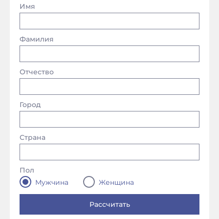
Имя
Фамилия
Отчество
Город
Страна
Пол
Мужчина
Женщина