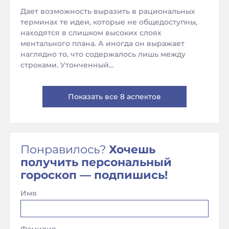
Дает возможность выразить в рациональных
терминах те идеи, которые не общедоступны,
находятся в слишком высоких слоях
ментального плана. А иногда он выражает
наглядно то, что содержалось лишь между
строками. Утонченный...
Показать все 8 аспектов
Понравилось?
Хочешь
получить персональный
гороскоп — подпишись!
Имя