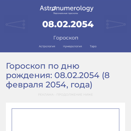
Гороскоп по дню
рождения: 08.02.2054 (8
февраля 2054, года)
РЕКЛАМА - ПРОДОЛЖЕНИЕ НИЖЕ
–