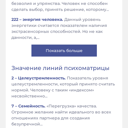
безволия и упрямства. Человек не способен
сделать выбор, принять решение, которому...
222 – энергия человека.
Данный уровень
энергетики считается показателем наличия
экстрасенсорных способностей. Но не как
данности, а,...
Показать больше
Значение линий психоматрицы
2 – Целеустремленность.
Показатель уровня
целеустремленности, который принято считать
нормой. Человеку с таким «индексом»
несвойственно...
7 – Семейность.
«Перегрузка» качества.
Огромное желание найти идеального во всех
отношениях партнера для создания
безупречной...