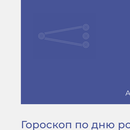
Гороскоп по дню рож