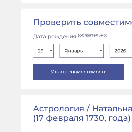
Проверить совместим
(обязательно)
Дата рождения
Астрология / Натальна
(
17 февраля 1730, года
)