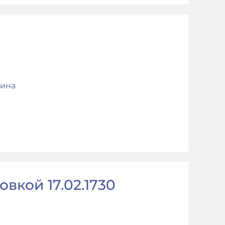
ина
вкой 17.02.1730