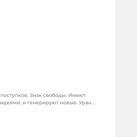
 поступков. Знак свободы. Имеют
деями, и генерируют новые. Уран...