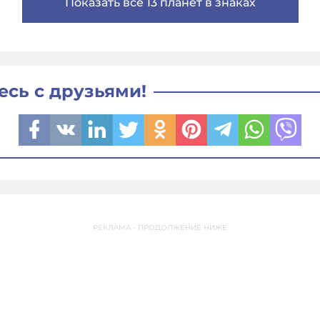
Показать все 13 планет в знаках
есь с друзьями!
РЕКЛАМА - ПРОДОЛЖЕНИЕ НИЖЕ