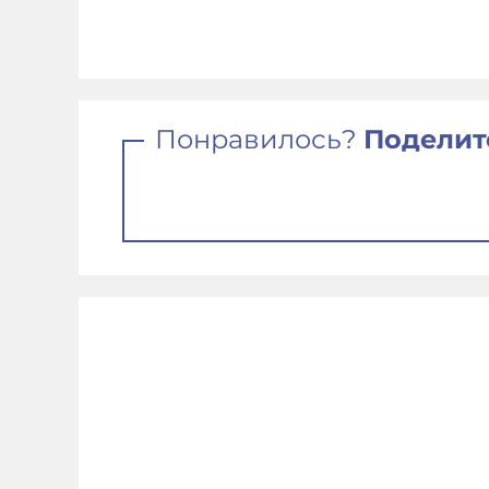
Понравилось?
Поделит