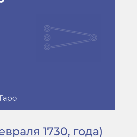
евраля 1730, года)