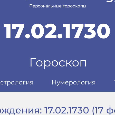
дения: 17.02.1730 (17 ф