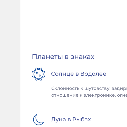
Планеты в знаках
Солнце в
Водолее
Склонность к шутовству, задир
отношение к электронике, огне
Луна в
Рыбах