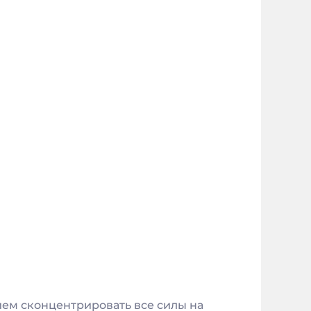
ием сконцентрировать все силы на