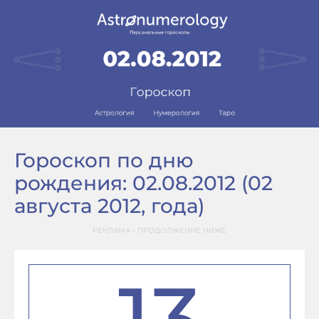
Гороскоп по дню
рождения: 02.08.2012 (02
августа 2012, года)
РЕКЛАМА - ПРОДОЛЖЕНИЕ НИЖЕ
13