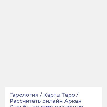
Тарология / Карты Таро /
Рассчитать онлайн Аркан
Судьбы по дате рождения