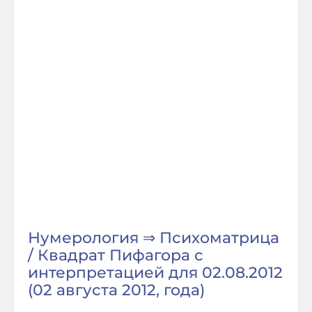
Нумерология ⇒ Психоматрица
/ Квадрат Пифагора с
интерпретацией для 02.08.2012
(02 августа 2012, года)