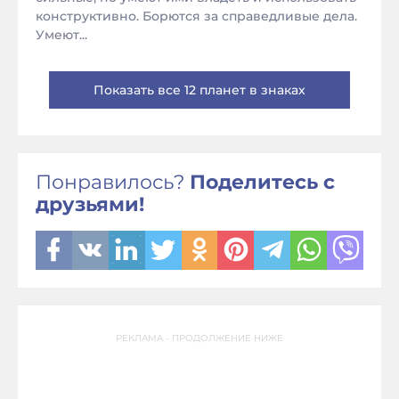
конструктивно. Борются за справедливые дела.
Умеют...
Показать все 12 планет в знаках
Понравилось?
Поделитесь с
друзьями!
РЕКЛАМА - ПРОДОЛЖЕНИЕ НИЖЕ