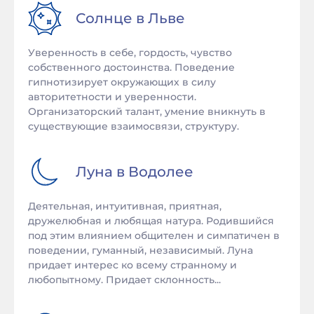
Солнце в
Льве
Уверенность в себе, гордость, чувство
собственного достоинства. Поведение
гипнотизирует окружающих в силу
авторитетности и уверенности.
Организаторский талант, умение вникнуть в
существующие взаимосвязи, структуру.
Луна в
Водолее
Деятельная, интуитивная, приятная,
дружелюбная и любящая натура. Родившийся
под этим влиянием общителен и симпатичен в
поведении, гуманный, независимый. Луна
придает интерес ко всему странному и
любопытному. Придает склонность...