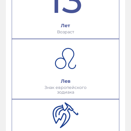
Лет
Возраст
Лев
Знак европейского
зодиака