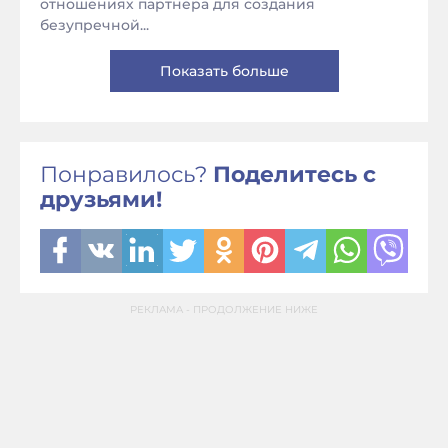
отношениях партнера для создания
безупречной...
Показать больше
Понравилось?
Поделитесь с
друзьями!
РЕКЛАМА - ПРОДОЛЖЕНИЕ НИЖЕ