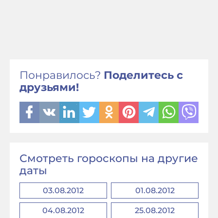
Понравилось?
Поделитесь с
друзьями!
Смотреть гороскопы на другие
даты
03.08.2012
01.08.2012
04.08.2012
25.08.2012