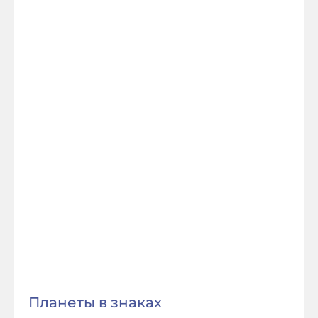
Планеты в знаках