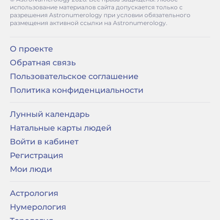
использование материалов сайта допускается только с
разрешения Astronumerology при условии обязательного
размещения активной ссылки на Astronumerology.
О проекте
Обратная связь
Пользовательское соглашение
Политика конфиденциальности
Лунный календарь
Натальные карты людей
Войти в кабинет
Регистрация
Мои люди
Астрология
Нумерология