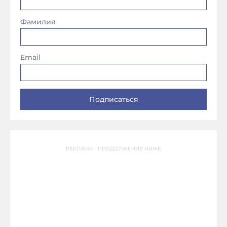
Фамилия
Email
РЕКЛАМА - ПРОДОЛЖЕНИЕ НИЖЕ