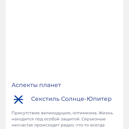
Аспекты планет
Секстиль
Солнце
-
Юпитер
Присутствие великодушия, оптимизма. Жизнь
находится под особой защитой. Серьезные
несчастья происходят редко, что-то всегда