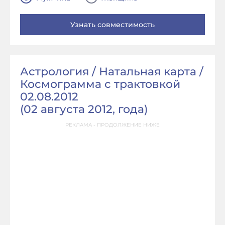
Астрология / Натальная карта /
Космограмма с трактовкой
02.08.2012
(
02 августа 2012, года
)
РЕКЛАМА - ПРОДОЛЖЕНИЕ НИЖЕ