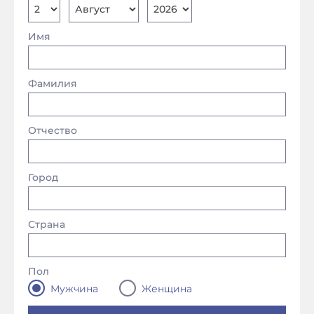
Имя
Фамилия
Отчество
Город
Страна
Пол
Мужчина
Женщина