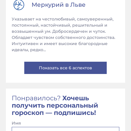
Меркурий в
Льве
Указывает на честолюбивый, самоуверенный,
постоянный, настойчивый, решительный и
возвышенный ум. Добросердечен и чуток.
Обладает чувством собственного достоинства.
Интуитивен и имеет высокие благородные
идеалы, редко...
Показать все 6 аспектов
Понравилось?
Хочешь
получить персональный
гороскоп — подпишись!
Имя