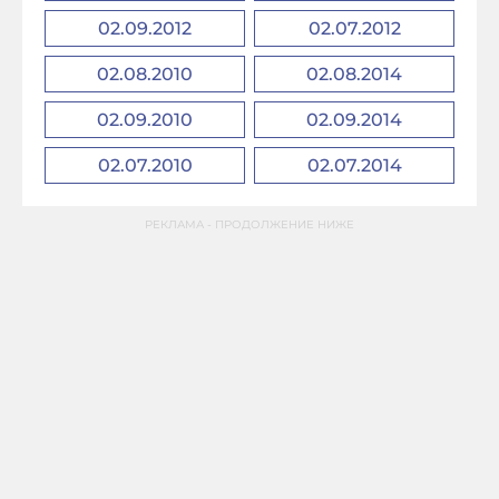
02.09.2012
02.07.2012
02.08.2010
02.08.2014
02.09.2010
02.09.2014
02.07.2010
02.07.2014
РЕКЛАМА - ПРОДОЛЖЕНИЕ НИЖЕ