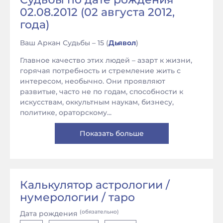
02.08.2012 (02 августа 2012,
года)
Ваш Аркан Судьбы – 15 (
Дьявол
)
Главное качество этих людей – азарт к жизни,
горячая потребность и стремление жить с
интересом, необычно. Они проявляют
развитые, часто не по годам, способности к
искусствам, оккультным наукам, бизнесу,
политике, ораторскому...
Показать больше
Калькулятор астрологии /
нумерологии / таро
(обязательно)
Дата рождения