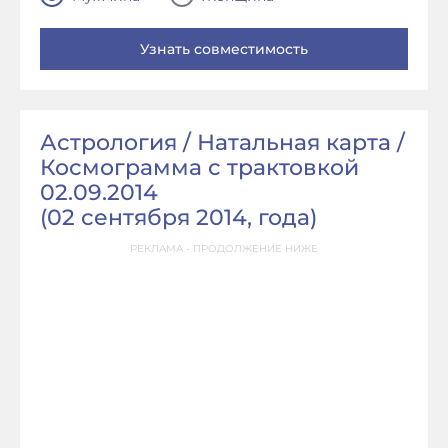
Астрология / Натальная карта /
Космограмма с трактовкой
02.09.2014
(
02 сентября 2014, года
)
РЕКЛАМА - ПРОДОЛЖЕНИЕ НИЖЕ