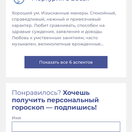
Хороший ум. Изысканные манеры. Спокойный,
справедливый, нежный и привязчивый
характер. Любит сравнивать, способен на
здравые суждения, заявления и доводы.
Любовь к умственным занятиям, часто
музыкален, великолепные врожденные...
Показать все 6 аспектов
Понравилось?
Хочешь
получить персональный
гороскоп — подпишись!
Имя