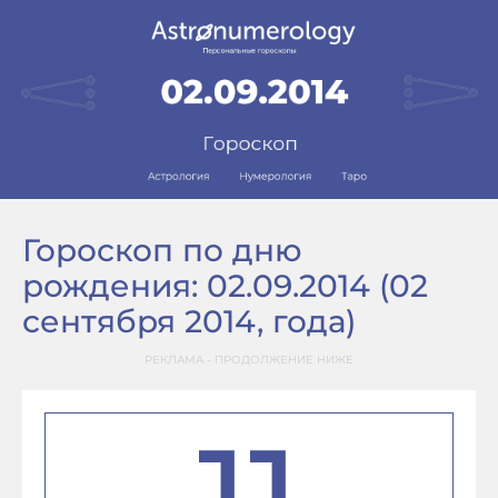
Гороскоп по дню
рождения: 02.09.2014 (02
сентября 2014, года)
РЕКЛАМА - ПРОДОЛЖЕНИЕ НИЖЕ
11