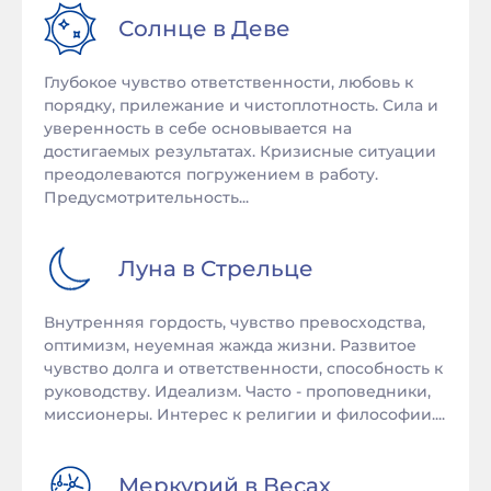
Солнце в
Деве
Глубокое чувство ответственности, любовь к
порядку, прилежание и чистоплотность. Сила и
уверенность в себе основывается на
достигаемых результатах. Кризисные ситуации
преодолеваются погружением в работу.
Предусмотрительность...
Луна в
Стрельце
Внутренняя гордость, чувство превосходства,
оптимизм, неуемная жажда жизни. Развитое
чувство долга и ответственности, способность к
руководству. Идеализм. Часто - проповедники,
миссионеры. Интерес к религии и философии....
Меркурий в
Весах