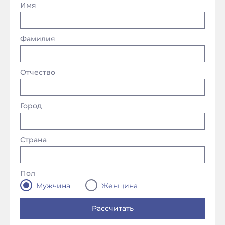
Имя
Фамилия
Отчество
Город
Страна
Пол
Мужчина
Женщина