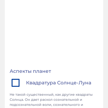
Аспекты планет
Квадратура
Солнце
-
Луна
Не такой существенный, как другие квадраты
Солнца. Он дает раскол сознательной и
подсознательной воли, сознательного и