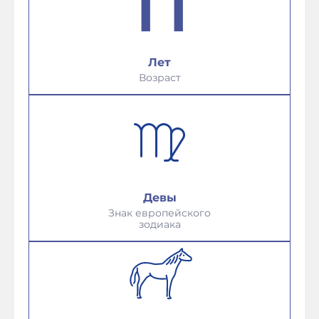
Лет
Возраст
Девы
Знак европейского
зодиака