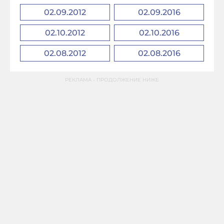
02.09.2012
02.09.2016
02.10.2012
02.10.2016
02.08.2012
02.08.2016
РЕКЛАМА - ПРОДОЛЖЕНИЕ НИЖЕ