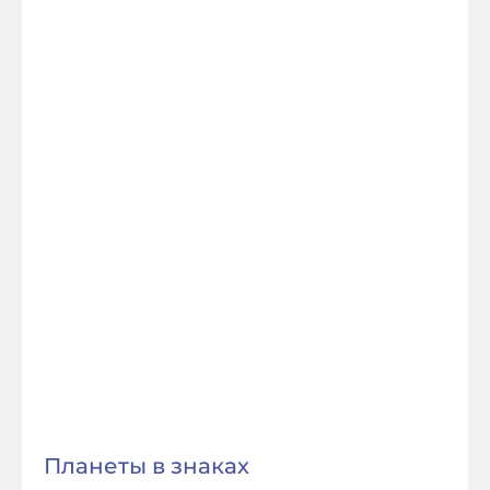
Планеты в знаках