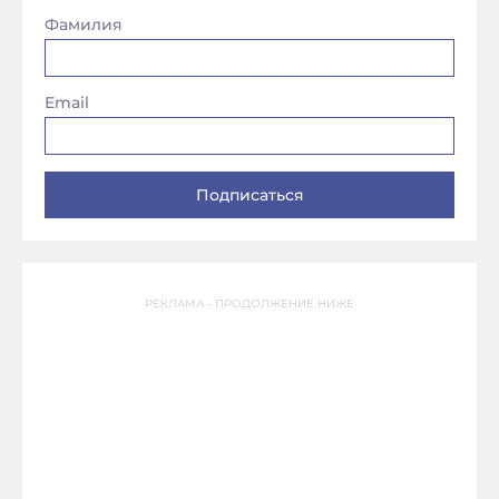
Фамилия
Email
РЕКЛАМА - ПРОДОЛЖЕНИЕ НИЖЕ