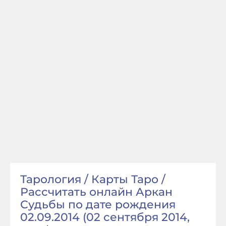
Тарология / Карты Таро /
Рассчитать онлайн Аркан
Судьбы по дате рождения
02.09.2014 (02 сентября 2014,