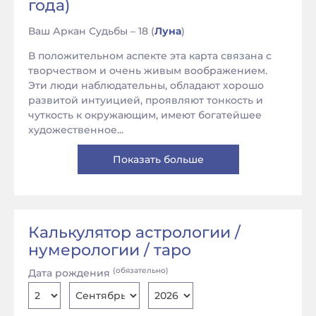
года)
Ваш Аркан Судьбы – 18 (
Луна
)
В положительном аспекте эта карта связана с
творчеством и очень живым воображением.
Эти люди наблюдательны, обладают хорошо
развитой интуицией, проявляют тонкость и
чуткость к окружающим, имеют богатейшее
художественное...
Показать больше
Калькулятор астрологии /
нумерологии / таро
(обязательно)
Дата рождения