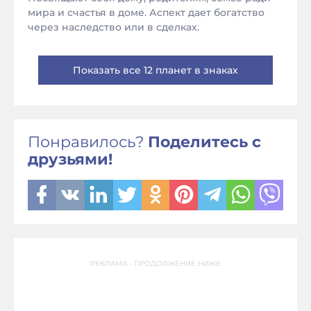
мира и счастья в доме. Аспект дает богатство
через наследство или в сделках.
Показать все 12 планет в знаках
Понравилось?
Поделитесь с
друзьями!
РЕКЛАМА - ПРОДОЛЖЕНИЕ НИЖЕ