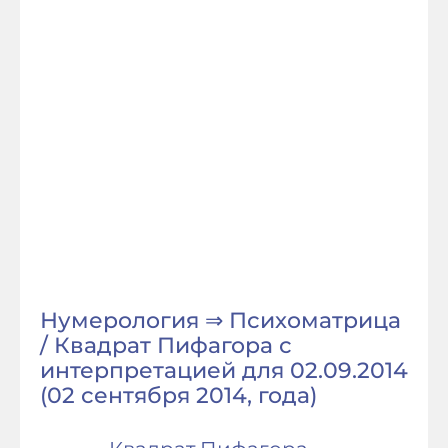
Нумерология ⇒ Психоматрица
/ Квадрат Пифагора с
интерпретацией для 02.09.2014
(02 сентября 2014, года)