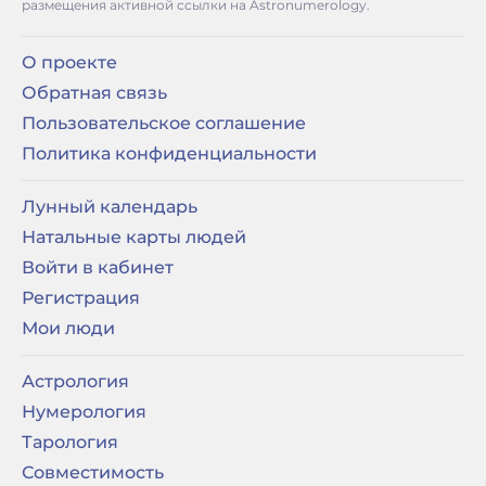
размещения активной ссылки на Astronumerology.
О проекте
Обратная связь
Пользовательское соглашение
Политика конфиденциальности
Лунный календарь
Натальные карты людей
Войти в кабинет
Регистрация
Мои люди
Астрология
Нумерология
Тарология
Совместимость