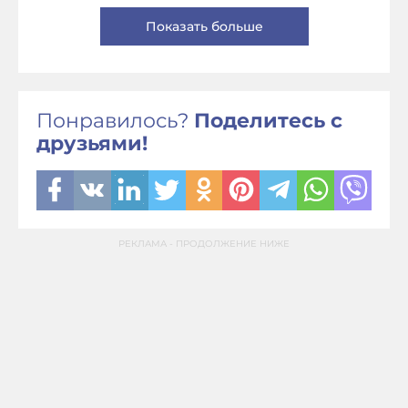
Показать больше
Понравилось?
Поделитесь с
друзьями!
РЕКЛАМА - ПРОДОЛЖЕНИЕ НИЖЕ