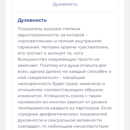
Духовность
Духовность
Показатель высшей степени
одухотворенности, за которой –
«просветление» и полная внутренняя
гармония. Человек крайне чувствителен,
его трогает и волнует то, чего
большинство окружающих просто не
замечает. Поэтому его душа открыта для
всех, однако далеко не каждый способен в
ней «закрепиться» – малейшая
неискренность будет сразу замечена, и
отношение соответствующим образом
изменится. Успешность союза с таким
человеком во многом зависит от уровня
темперамента каждого из партнеров. Если
«среднее арифметическое» показателей
духовности и сексуальной активности
совпадает, то небольшие несоответствия