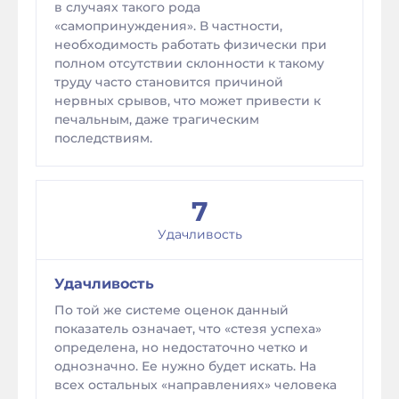
в случаях такого рода
«самопринуждения». В частности,
необходимость работать физически при
полном отсутствии склонности к такому
труду часто становится причиной
нервных срывов, что может привести к
печальным, даже трагическим
последствиям.
7
Удачливость
Удачливость
По той же системе оценок данный
показатель означает, что «стезя успеха»
определена, но недостаточно четко и
однозначно. Ее нужно будет искать. На
всех остальных «направлениях» человека