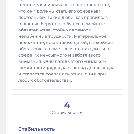
ценностях и изначально настроен на то,
что они должны стать его основным
достоянием. Такие люди, как правило, с
радостью берут на себя все семейные
обязательства, стойко перенося
неизбежные трудности. Материальное
положение, воспитание детей, спокойная
обстановка в доме – все это находится в
сфере их неусыпного и заботливого
внимания. Обладатель этого «индекса»
семейности редко дает повод для развода
и старается сохранить отношения при
любых обстоятельствах.
4
Стабильность
Стабильность