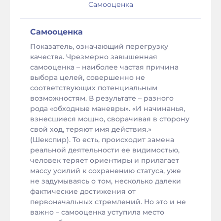
Самооценка
Самооценка
Показатель, означающий перегрузку
качества. Чрезмерно завышенная
самооценка – наиболее частая причина
выбора целей, совершенно не
соответствующих потенциальным
возможностям. В результате – разного
рода «обходные маневры». «И начинанья,
взнесшиеся мощно, сворачивая в сторону
свой ход, теряют имя действия.»
(Шекспир). То есть, происходит замена
реальной деятельности ее видимостью,
человек теряет ориентиры и прилагает
массу усилий к сохранению статуса, уже
не задумываясь о том, несколько далеки
фактические достижения от
первоначальных стремлений. Но это и не
важно – самооценка уступила место