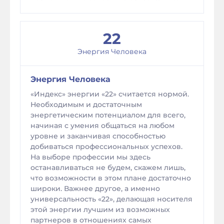
22
Энергия Человека
Энергия Человека
«Индекс» энергии «22» считается нормой.
Необходимым и достаточным
энергетическим потенциалом для всего,
начиная с умения общаться на любом
уровне и заканчивая способностью
добиваться профессиональных успехов.
На выборе профессии мы здесь
останавливаться не будем, скажем лишь,
что возможности в этом плане достаточно
широки. Важнее другое, а именно
универсальность «22», делающая носителя
этой энергии лучшим из возможных
партнеров в отношениях самых