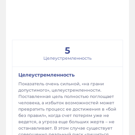
5
Целеустремленность
Целеустремленность
Показатель очень сильной, «на грани
допустимого», целеустремленности.
Поставленная цель полностью поглощает
человека, а избыток возможностей может
превратить процесс ее достижения в «бой
без правил», когда счет потерям уже не
ведется, а угроза еще больших жертв – не
останавливает. В этом случае существует
совершенно реальный риск «лишиться