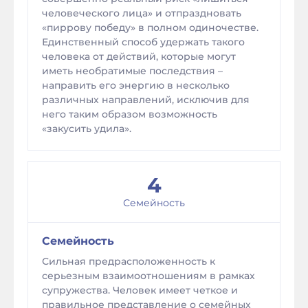
человеческого лица» и отпраздновать
«пиррову победу» в полном одиночестве.
Единственный способ удержать такого
человека от действий, которые могут
иметь необратимые последствия –
направить его энергию в несколько
различных направлений, исключив для
него таким образом возможность
«закусить удила».
4
Семейность
Семейность
Сильная предрасположенность к
серьезным взаимоотношениям в рамках
супружества. Человек имеет четкое и
правильное представление о семейных