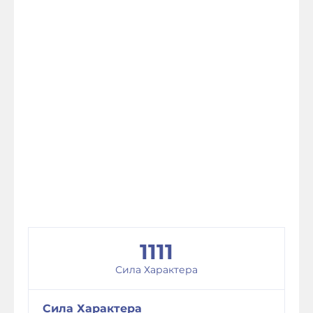
1111
Сила Характера
Сила Характера