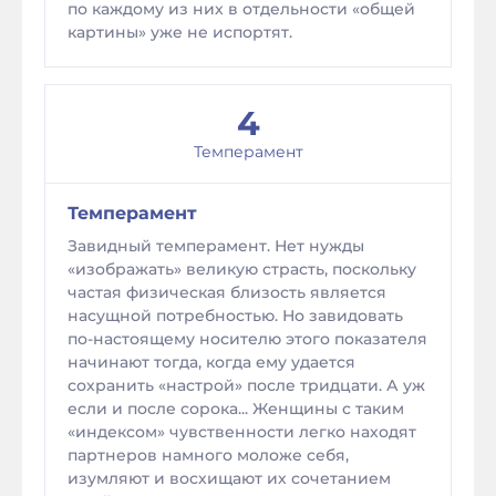
по каждому из них в отдельности «общей
картины» уже не испортят.
4
Темперамент
Темперамент
Завидный темперамент. Нет нужды
«изображать» великую страсть, поскольку
частая физическая близость является
насущной потребностью. Но завидовать
по-настоящему носителю этого показателя
начинают тогда, когда ему удается
сохранить «настрой» после тридцати. А уж
если и после сорока... Женщины с таким
«индексом» чувственности легко находят
партнеров намного моложе себя,
изумляют и восхищают их сочетанием