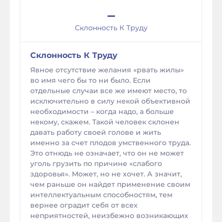
–
Склонность К Труду
Склонность К Труду
Явное отсутствие желания «рвать жилы»
во имя чего бы то ни было. Если
отдельные случаи все же имеют место, то
исключительно в силу некой объективной
необходимости – когда надо, а больше
некому, скажем. Такой человек склонен
давать работу своей голове и жить
именно за счет плодов умственного труда.
Это отнюдь не означает, что он не может
уголь грузить по причине «слабого
здоровья». Может, но не хочет. А значит,
чем раньше он найдет применение своим
интеллектуальным способностям, тем
вернее оградит себя от всех
неприятностей, неизбежно возникающих