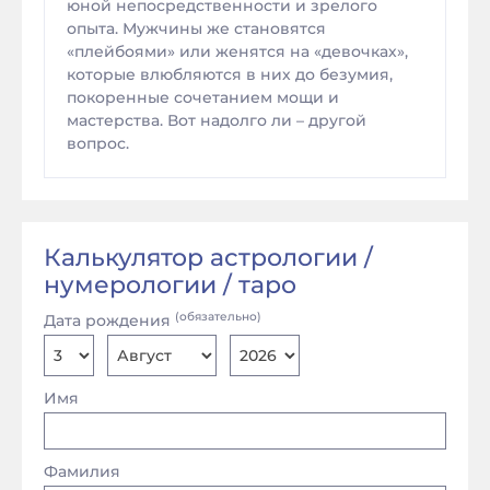
юной непосредственности и зрелого
опыта. Мужчины же становятся
«плейбоями» или женятся на «девочках»,
которые влюбляются в них до безумия,
покоренные сочетанием мощи и
мастерства. Вот надолго ли – другой
вопрос.
Калькулятор астрологии /
нумерологии / таро
(обязательно)
Дата рождения
Имя
Фамилия