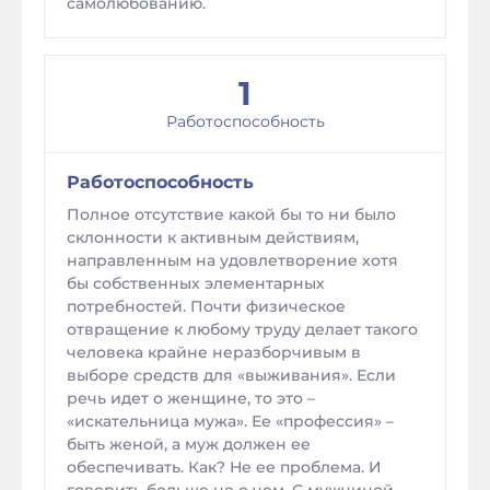
самолюбованию.
1
Работоспособность
Работоспособность
Полное отсутствие какой бы то ни было
склонности к активным действиям,
направленным на удовлетворение хотя
бы собственных элементарных
потребностей. Почти физическое
отвращение к любому труду делает такого
человека крайне неразборчивым в
выборе средств для «выживания». Если
речь идет о женщине, то это –
«искательница мужа». Ее «профессия» –
быть женой, а муж должен ее
обеспечивать. Как? Не ее проблема. И