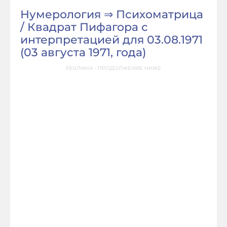
Нумерология ⇒ Психоматрица
/ Квадрат Пифагора с
интерпретацией для 03.08.1971
(03 августа 1971, года)
РЕКЛАМА - ПРОДОЛЖЕНИЕ НИЖЕ