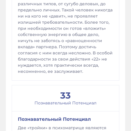
различных типов, от сугубо деловых, до
предельно личных. Такой человек никогда
ни на кого не «давит», не проявляет
излишней требовательности. Более того,
при необходимости он готов «вложить»
собственную энергию в общее дело,
ничуть не заботясь о «равноценности
вклада» партнера. Поэтому достичь
согласия с ним всегда несложно. В особой
благодарности за свои действия «22» не
нуждается, хотя практически всегда,
несомненно, ее заслуживает.
33
Познавательный Потенциал
Познавательный Потенциал
Две «тройки» в психоматрице являются