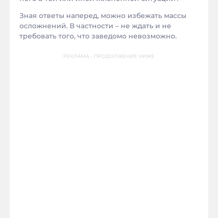
Зная ответы наперед, можно избежать массы
осложнений. В частности – не ждать и не
требовать того, что заведомо невозможно.
РЕКЛАМА - ПРОДОЛЖЕНИЕ НИЖЕ