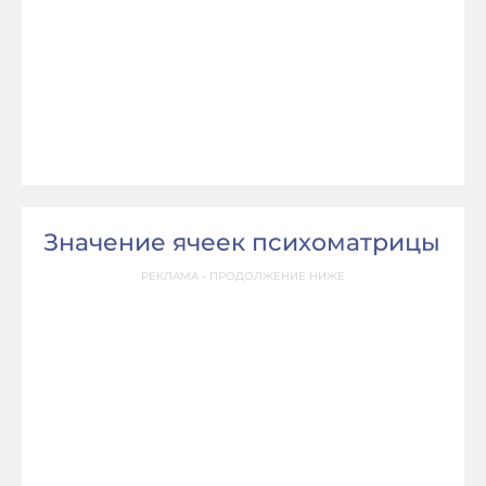
Значение ячеек психоматрицы
РЕКЛАМА - ПРОДОЛЖЕНИЕ НИЖЕ