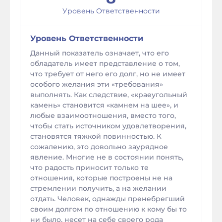
Уровень Ответственности
Уровень Ответственности
Данный показатель означает, что его
обладатель имеет представление о том,
что требует от него его долг, но не имеет
особого желания эти «требования»
выполнять. Как следствие, «краеугольный
камень» становится «камнем на шее», и
любые взаимоотношения, вместо того,
чтобы стать источником удовлетворения,
становятся тяжкой повинностью. К
сожалению, это довольно заурядное
явление. Многие не в состоянии понять,
что радость приносит только те
отношения, которые построены не на
стремлении получить, а на желании
отдать. Человек, однажды пренебрегший
своим долгом по отношению к кому бы то
ни было, несет на себе своего рода